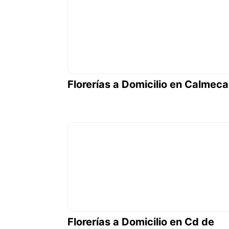
Florerías a Domicilio en Calmeca
Florerías a Domicilio en Cd de