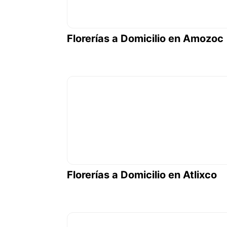
Florerías a Domicilio en Amozoc
Florerías a Domicilio en Atlixco