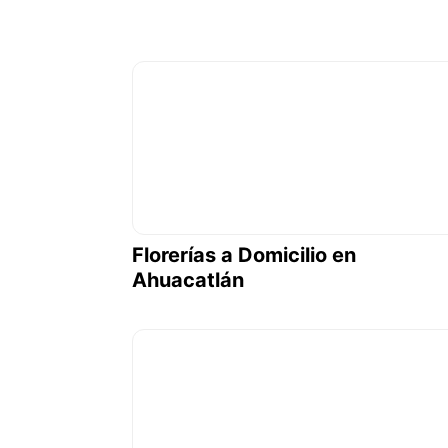
Florerías a Domicilio en
Ahuacatlán