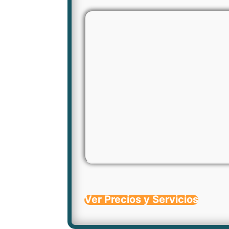
Ver Precios y Servicios