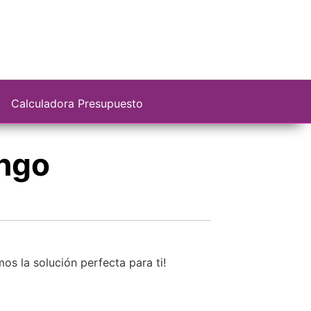
Calculadora Presupuesto
ingo
os la solución perfecta para ti!