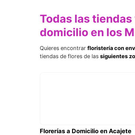
Todas las tiendas 
domicilio en los 
Quieres encontrar
floristería con en
tiendas de flores de las
siguientes z
Florerías a Domicilio en Acajete