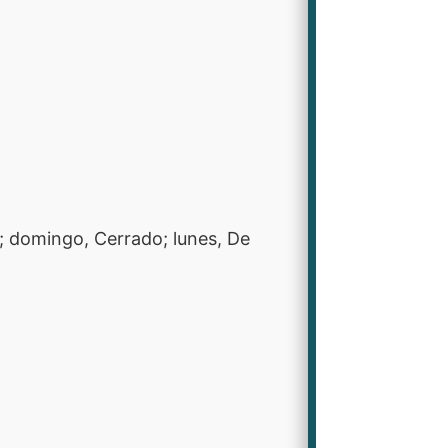
0; domingo, Cerrado; lunes, De