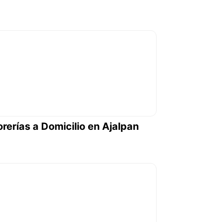
orerías a Domicilio en Ajalpan