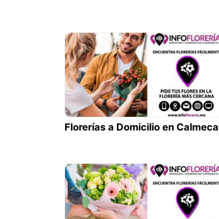
Florerías a Domicilio en Calmeca