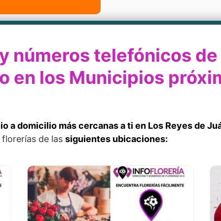
 y números telefónicos de 
io en los Municipios próx
vio a domicilio más cercanas a ti en Los Reyes de Ju
florerías de las
siguientes ubicaciones: