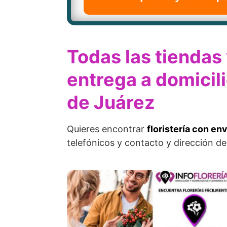
Todas las tiendas
entrega a domicil
de Juárez
Quieres encontrar
floristería con en
telefónicos y contacto y dirección de 