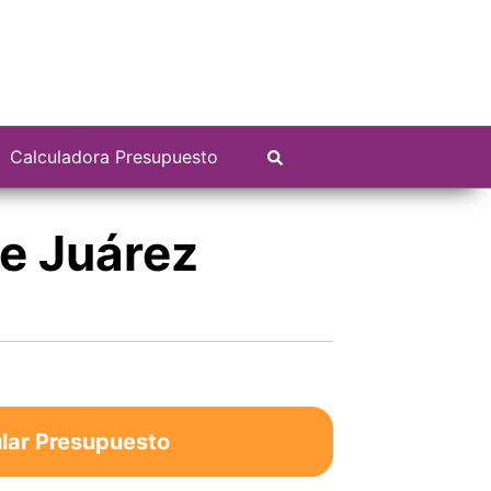
Calculadora Presupuesto
de Juárez
lar Presupuesto