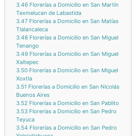
3.46
Florerías a Domicilio en San Martín
Texmelucan de Labastida
3.47
Florerías a Domicilio en San Matías
Tlalancaleca
3.48
Florerías a Domicilio en San Miguel
Tenango
3.49
Florerías a Domicilio en San Miguel
Xaltepec
3.50
Florerías a Domicilio en San Miguel
Xoxtla
3.51
Florerías a Domicilio en San Nicolás
Buenos Aires
3.52
Florerías a Domicilio en San Pablito
3.53
Florerías a Domicilio en San Pedro
Teyuca
3.54
Florerías a Domicilio en San Pedro
Yeloixtlahuaca