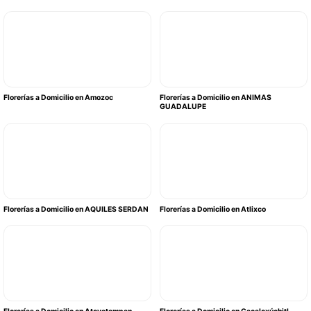
Florerías a Domicilio en Amozoc
Florerías a Domicilio en ANIMAS
GUADALUPE
Florerías a Domicilio en AQUILES SERDAN
Florerías a Domicilio en Atlixco