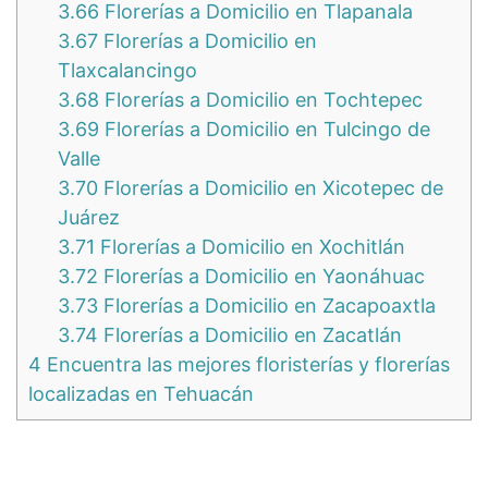
3.66
Florerías a Domicilio en Tlapanala
3.67
Florerías a Domicilio en
Tlaxcalancingo
3.68
Florerías a Domicilio en Tochtepec
3.69
Florerías a Domicilio en Tulcingo de
Valle
3.70
Florerías a Domicilio en Xicotepec de
Juárez
3.71
Florerías a Domicilio en Xochitlán
3.72
Florerías a Domicilio en Yaonáhuac
3.73
Florerías a Domicilio en Zacapoaxtla
3.74
Florerías a Domicilio en Zacatlán
4
Encuentra las mejores floristerías y florerías
localizadas en Tehuacán