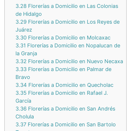
3.28
Florerías a Domicilio en Las Colonias
de Hidalgo
3.29
Florerías a Domicilio en Los Reyes de
Juárez
3.30
Florerías a Domicilio en Molcaxac
3.31
Florerías a Domicilio en Nopalucan de
la Granja
3.32
Florerías a Domicilio en Nuevo Necaxa
3.33
Florerías a Domicilio en Palmar de
Bravo
3.34
Florerías a Domicilio en Quecholac
3.35
Florerías a Domicilio en Rafael J.
García
3.36
Florerías a Domicilio en San Andrés
Cholula
3.37
Florerías a Domicilio en San Bartolo