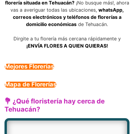
florería situada en Tehuacán?
¡No busque más!, ahora
vas a averiguar todas las ubicaciones,
whatsApp,
correos electrónicos y teléfonos de florerías a
domicilio económicas
de Tehuacán.
Dirgite a tu florería más cercana rápidamente y
¡ENVÍA FLORES A QUIEN QUIERAS!
Mejores Florerías
Mapa de Florerías
💐 ¿Qué floristería hay cerca de
Tehuacán?