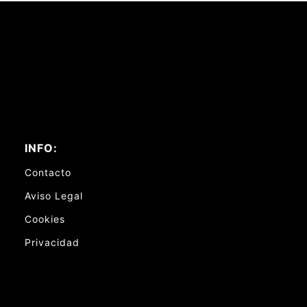
INFO:
Contacto
Aviso Legal
Cookies
Privacidad