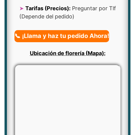
Tarifas (Precios):
Preguntar por Tlf
(Depende del pedido)
📞 ¡Llama y haz tu pedido Ahora!
Ubicación de florería (Mapa):