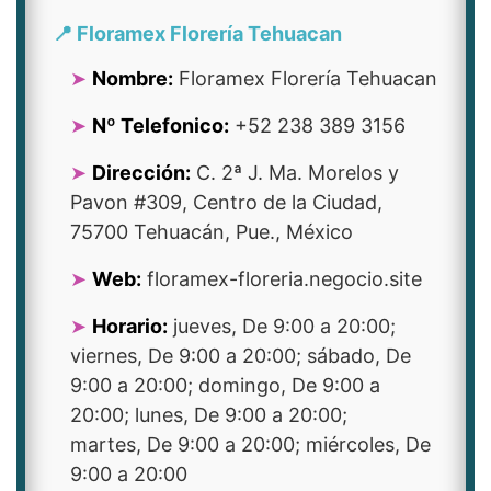
📍 Floramex Florería Tehuacan
Nombre:
Floramex Florería Tehuacan
Nº Telefonico:
+52 238 389 3156
Dirección:
C. 2ª J. Ma. Morelos y
Pavon #309, Centro de la Ciudad,
75700 Tehuacán, Pue., México
Web:
floramex-floreria.negocio.site
Horario:
jueves, De 9:00 a 20:00;
viernes, De 9:00 a 20:00; sábado, De
9:00 a 20:00; domingo, De 9:00 a
20:00; lunes, De 9:00 a 20:00;
martes, De 9:00 a 20:00; miércoles, De
9:00 a 20:00