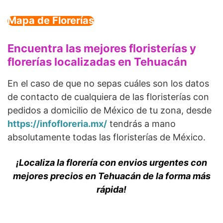
Mapa de Florerías
Encuentra las mejores floristerías y
florerías localizadas en Tehuacán
En el caso de que no sepas cuáles son los datos
de contacto de cualquiera de las floristerías con
pedidos a domicilio de México de tu zona, desde
https://infofloreria.mx/
tendrás a mano
absolutamente todas las floristerías de México.
¡Localiza la florería con envios urgentes con
mejores precios en Tehuacán de la forma más
rápida!