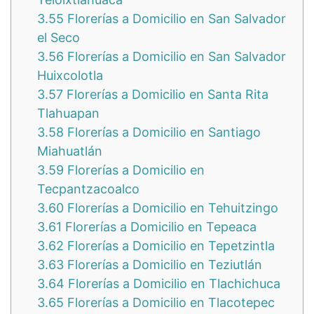
3.55
Florerías a Domicilio en San Salvador
el Seco
3.56
Florerías a Domicilio en San Salvador
Huixcolotla
3.57
Florerías a Domicilio en Santa Rita
Tlahuapan
3.58
Florerías a Domicilio en Santiago
Miahuatlán
3.59
Florerías a Domicilio en
Tecpantzacoalco
3.60
Florerías a Domicilio en Tehuitzingo
3.61
Florerías a Domicilio en Tepeaca
3.62
Florerías a Domicilio en Tepetzintla
3.63
Florerías a Domicilio en Teziutlán
3.64
Florerías a Domicilio en Tlachichuca
3.65
Florerías a Domicilio en Tlacotepec