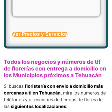
Ver Precios y Servicios
Todos los negocios y números de tlf
de florerías con entrega a domicilio en
los Municipios próximos a Tehuacán
Si buscas
floristería con envio a domicilio más
cercanas a ti en Tehuacán,
mira los números de
teléfonos y direcciones de tiendas de flores de
las
siguientes localizaciones: