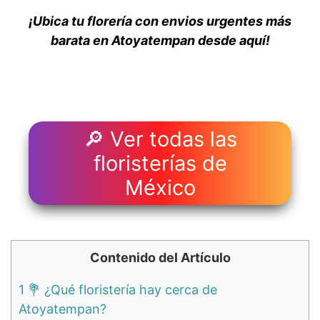
¡Ubica tu florería con envios urgentes más
barata en Atoyatempan desde aquí!
🔎 Ver todas las
floristerías de
México
Contenido del Artículo
1
💐 ¿Qué floristería hay cerca de
Atoyatempan?