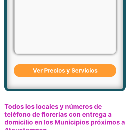
Ver Precios y Servicios
Todos los locales y números de
teléfono de florerías con entrega a
domicilio en los Municipios próximos a