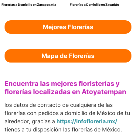
Florerías a Domicilio en Zacapoaxtla
Florerías a Domicilio en Zacatlán
Mejores Florerías
Mapa de Florerías
Encuentra las mejores floristerías y
florerías localizadas en Atoyatempan
los datos de contacto de cualquiera de las
florerías con pedidos a domicilio de México de tu
alrededor, gracias a
https://infofloreria.mx/
tienes a tu disposición las florerías de México.