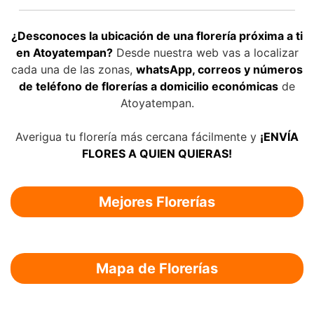
¿Desconoces la ubicación de una florería próxima a ti
en Atoyatempan?
Desde nuestra web vas a localizar
cada una de las zonas,
whatsApp, correos y números
de teléfono de florerías a domicilio económicas
de
Atoyatempan.
Averigua tu florería más cercana fácilmente y
¡ENVÍA
FLORES A QUIEN QUIERAS!
Mejores Florerías
Mapa de Florerías