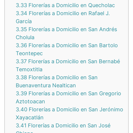
3.33
Florerías a Domicilio en Quecholac
3.34
Florerías a Domicilio en Rafael J.
García
3.35
Florerías a Domicilio en San Andrés
Cholula
3.36
Florerías a Domicilio en San Bartolo
Teontepec
3.37
Florerías a Domicilio en San Bernabé
Temoxtitla
3.38
Florerías a Domicilio en San
Buenaventura Nealtican
3.39
Florerías a Domicilio en San Gregorio
Aztotoacan
3.40
Florerías a Domicilio en San Jerónimo
Xayacatlán
3.41
Florerías a Domicilio en San José