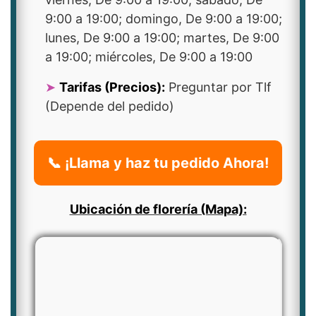
9:00 a 19:00; domingo, De 9:00 a 19:00;
lunes, De 9:00 a 19:00; martes, De 9:00
a 19:00; miércoles, De 9:00 a 19:00
Tarifas (Precios):
Preguntar por Tlf
(Depende del pedido)
📞 ¡Llama y haz tu pedido Ahora!
Ubicación de florería (Mapa):