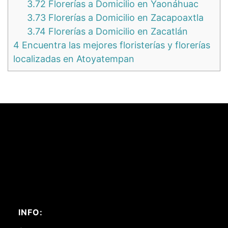
3.72
Florerías a Domicilio en Yaonáhuac
3.73
Florerías a Domicilio en Zacapoaxtla
3.74
Florerías a Domicilio en Zacatlán
4
Encuentra las mejores floristerías y florerías
localizadas en Atoyatempan
INFO: