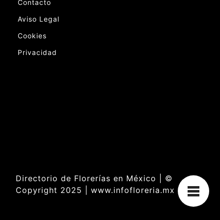
Contacto
Aviso Legal
Cookies
Privacidad
Directorio de Florerías en México | ©
Copyright 2025 | www.infofloreria.mx