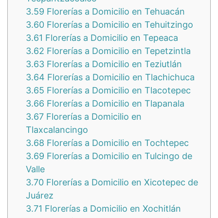
3.59
Florerías a Domicilio en Tehuacán
3.60
Florerías a Domicilio en Tehuitzingo
3.61
Florerías a Domicilio en Tepeaca
3.62
Florerías a Domicilio en Tepetzintla
3.63
Florerías a Domicilio en Teziutlán
3.64
Florerías a Domicilio en Tlachichuca
3.65
Florerías a Domicilio en Tlacotepec
3.66
Florerías a Domicilio en Tlapanala
3.67
Florerías a Domicilio en
Tlaxcalancingo
3.68
Florerías a Domicilio en Tochtepec
3.69
Florerías a Domicilio en Tulcingo de
Valle
3.70
Florerías a Domicilio en Xicotepec de
Juárez
3.71
Florerías a Domicilio en Xochitlán