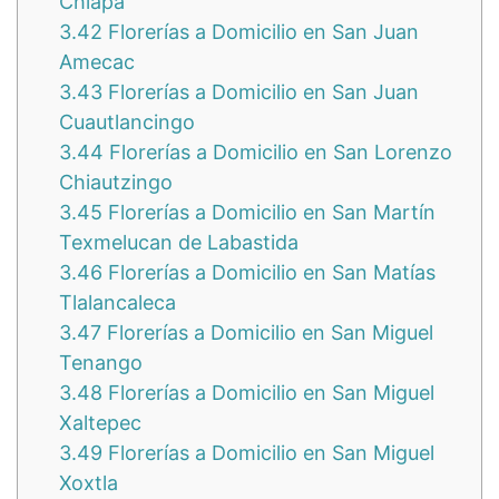
Chiapa
3.42
Florerías a Domicilio en San Juan
Amecac
3.43
Florerías a Domicilio en San Juan
Cuautlancingo
3.44
Florerías a Domicilio en San Lorenzo
Chiautzingo
3.45
Florerías a Domicilio en San Martín
Texmelucan de Labastida
3.46
Florerías a Domicilio en San Matías
Tlalancaleca
3.47
Florerías a Domicilio en San Miguel
Tenango
3.48
Florerías a Domicilio en San Miguel
Xaltepec
3.49
Florerías a Domicilio en San Miguel
Xoxtla