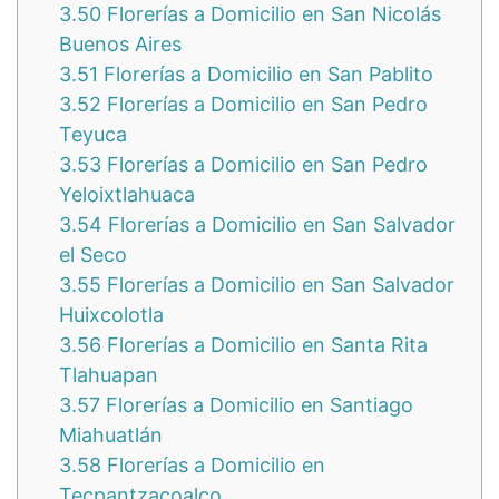
3.50
Florerías a Domicilio en San Nicolás
Buenos Aires
3.51
Florerías a Domicilio en San Pablito
3.52
Florerías a Domicilio en San Pedro
Teyuca
3.53
Florerías a Domicilio en San Pedro
Yeloixtlahuaca
3.54
Florerías a Domicilio en San Salvador
el Seco
3.55
Florerías a Domicilio en San Salvador
Huixcolotla
3.56
Florerías a Domicilio en Santa Rita
Tlahuapan
3.57
Florerías a Domicilio en Santiago
Miahuatlán
3.58
Florerías a Domicilio en
Tecpantzacoalco