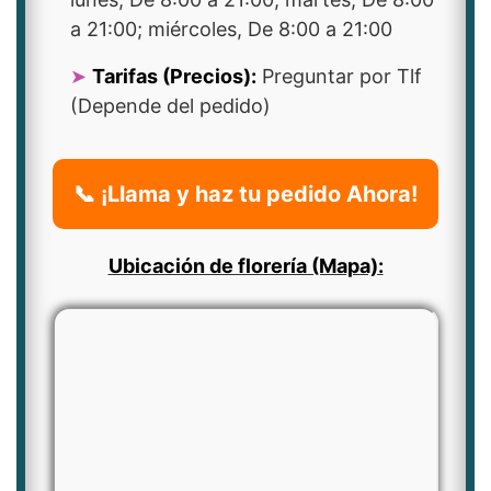
a 21:00; miércoles, De 8:00 a 21:00
Tarifas (Precios):
Preguntar por Tlf
(Depende del pedido)
📞 ¡Llama y haz tu pedido Ahora!
Ubicación de florería (Mapa):