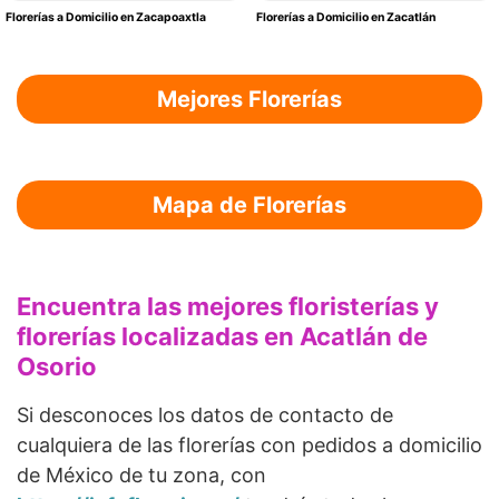
Florerías a Domicilio en Zacapoaxtla
Florerías a Domicilio en Zacatlán
Mejores Florerías
Mapa de Florerías
Encuentra las mejores floristerías y
florerías localizadas en Acatlán de
Osorio
Si desconoces los datos de contacto de
cualquiera de las florerías con pedidos a domicilio
de México de tu zona, con