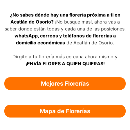
¿No sabes dónde hay una florería próxima a ti en
Acatlán de Osorio?
¡No busque más!, ahora vas a
saber donde están todas y cada una de las posiciones,
whatsApp, correos y teléfonos de florerías a
domicilio económicas
de Acatlán de Osorio.
Dirgite a tu florería más cercana ahora mismo y
¡ENVÍA FLORES A QUIEN QUIERAS!
Mejores Florerías
Mapa de Florerías