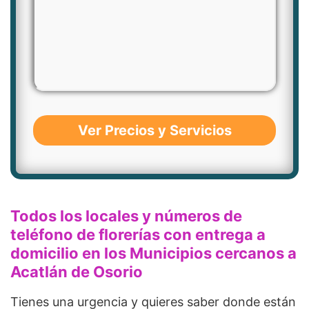
Ver Precios y Servicios
Todos los locales y números de
teléfono de florerías con entrega a
domicilio en los Municipios cercanos a
Acatlán de Osorio
Tienes una urgencia y quieres saber donde están