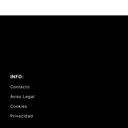
INFO:
Contacto
Aviso Legal
Cookies
Privacidad