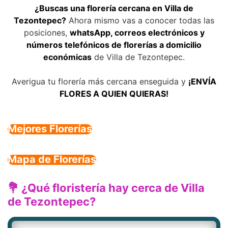
¿Buscas una florería cercana en Villa de
Tezontepec?
Ahora mismo vas a conocer todas las
posiciones,
whatsApp, correos electrónicos y
números telefónicos de florerías a domicilio
económicas
de Villa de Tezontepec.
Averigua tu florería más cercana enseguida y
¡ENVÍA
FLORES A QUIEN QUIERAS!
Mejores Florerías
Mapa de Florerías
💐 ¿Qué floristería hay cerca de Villa
de Tezontepec?