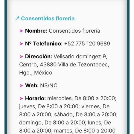
📍 Consentidos floreria
Nombre:
Consentidos floreria
Nº Telefonico:
+52 775 120 9689
Dirección:
Velisario domingez 9,
Centro, 43880 Villa de Tezontepec,
Hgo., México
Web:
NS/NC
Horario:
miércoles, De 8:00 a 20:00;
jueves, De 8:00 a 20:00; viernes, De
8:00 a 20:00; sábado, De 8:00 a 20:00;
domingo, De 8:00 a 20:00; lunes, De
8:00 a 20:00; martes, De 8:00 a 20:00