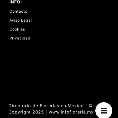
INFO:
Contacto
Aviso Legal
Cookies
Privacidad
Directorio de Florerías en México | ©
Copyright 2025 | www.infofloreria.mx