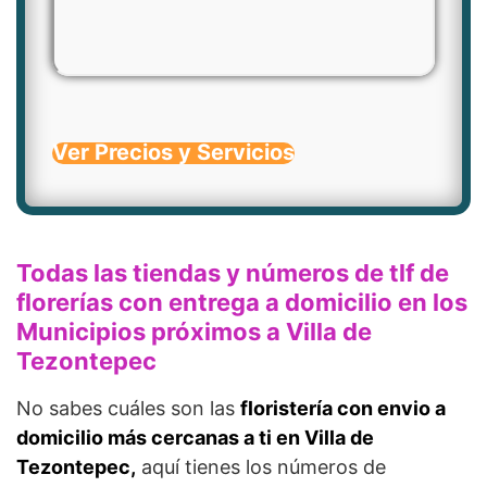
Ver Precios y Servicios
Todas las tiendas y números de tlf de
florerías con entrega a domicilio en los
Municipios próximos a Villa de
Tezontepec
No sabes cuáles son las
floristería con envio a
domicilio más cercanas a ti en Villa de
Tezontepec,
aquí tienes los números de