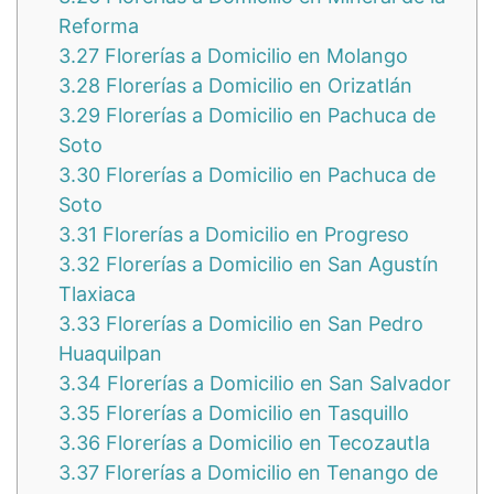
Reforma
3.27
Florerías a Domicilio en Molango
3.28
Florerías a Domicilio en Orizatlán
3.29
Florerías a Domicilio en Pachuca de
Soto
3.30
Florerías a Domicilio en Pachuca de
Soto
3.31
Florerías a Domicilio en Progreso
3.32
Florerías a Domicilio en San Agustín
Tlaxiaca
3.33
Florerías a Domicilio en San Pedro
Huaquilpan
3.34
Florerías a Domicilio en San Salvador
3.35
Florerías a Domicilio en Tasquillo
3.36
Florerías a Domicilio en Tecozautla
3.37
Florerías a Domicilio en Tenango de