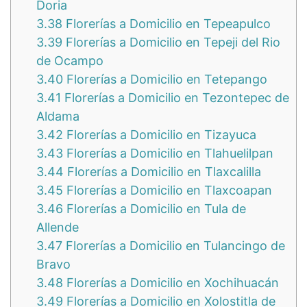
Doria
3.38
Florerías a Domicilio en Tepeapulco
3.39
Florerías a Domicilio en Tepeji del Rio
de Ocampo
3.40
Florerías a Domicilio en Tetepango
3.41
Florerías a Domicilio en Tezontepec de
Aldama
3.42
Florerías a Domicilio en Tizayuca
3.43
Florerías a Domicilio en Tlahuelilpan
3.44
Florerías a Domicilio en Tlaxcalilla
3.45
Florerías a Domicilio en Tlaxcoapan
3.46
Florerías a Domicilio en Tula de
Allende
3.47
Florerías a Domicilio en Tulancingo de
Bravo
3.48
Florerías a Domicilio en Xochihuacán
3.49
Florerías a Domicilio en Xolostitla de