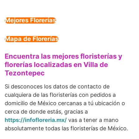
Mejores Florerías
Mapa de Florerías
Encuentra las mejores floristerías y
florerías localizadas en Villa de
Tezontepec
Si desconoces los datos de contacto de
cualquiera de las floristerías con pedidos a
domicilio de México cercanas a tú ubicación o
cerca de donde estás, gracias a
https://infofloreria.mx/
vas a tener a mano
absolutamente todas las floristerías de México.