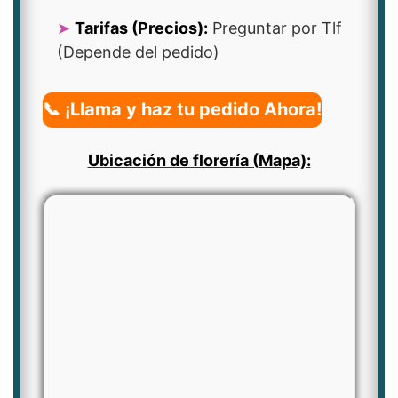
Tarifas (Precios):
Preguntar por Tlf
(Depende del pedido)
📞 ¡Llama y haz tu pedido Ahora!
Ubicación de florería (Mapa):