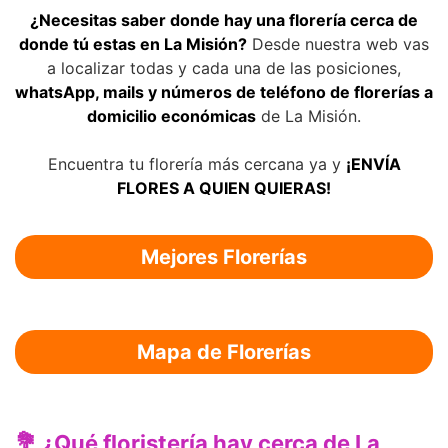
¿Necesitas saber donde hay una florería cerca de
donde tú estas en La Misión?
Desde nuestra web vas
a localizar todas y cada una de las posiciones,
whatsApp, mails y números de teléfono de florerías a
domicilio económicas
de La Misión.
Encuentra tu florería más cercana ya y
¡ENVÍA
FLORES A QUIEN QUIERAS!
Mejores Florerías
Mapa de Florerías
💐 ¿Qué floristería hay cerca de La