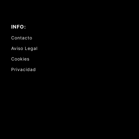
INFO:
Contacto
Aviso Legal
Cookies
Privacidad