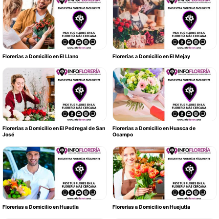
Florerías a Domicilio en El Llano
Florerías a Domicilio en El Mejay
Florerías a Domicilio en El Pedregal de San
Florerías a Domicilio en Huasca de
José
Ocampo
Florerías a Domicilio en Huautla
Florerías a Domicilio en Huejutla