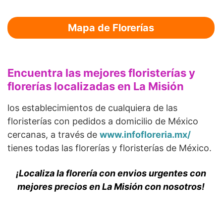
Mapa de Florerías
Encuentra las mejores floristerías y
florerías localizadas en La Misión
los establecimientos de cualquiera de las
floristerías con pedidos a domicilio de México
cercanas, a través de
www.infofloreria.mx/
tienes todas las florerías y floristerías de México.
¡Localiza la florería con envios urgentes con
mejores precios en La Misión con nosotros!