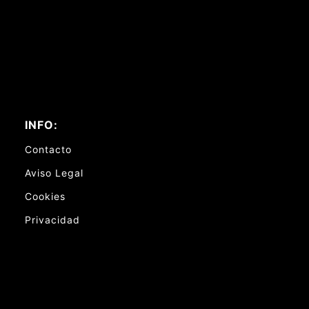
INFO:
Contacto
Aviso Legal
Cookies
Privacidad