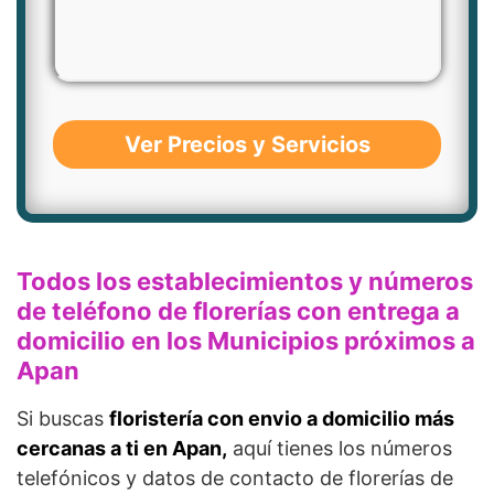
Ver Precios y Servicios
Todos los establecimientos y números
de teléfono de florerías con entrega a
domicilio en los Municipios próximos a
Apan
Si buscas
floristería con envio a domicilio más
cercanas a ti en Apan,
aquí tienes los números
telefónicos y datos de contacto de florerías de