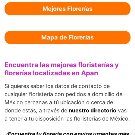
Mejores Florerías
Mapa de Florerías
Encuentra las mejores floristerías y
florerías localizadas en Apan
Si quieres saber los datos de contacto de
cualquier floristería con pedidos a domicilio de
México cercanas a tú ubicación o cerca de
donde estás, a través de
nuestro directorio
vas
a tener a tu disposición las floristerías de México.
¡Encuentra tu florería con envios urgentes más