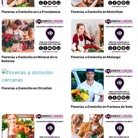
Florerías a Domicilio en La Providencia
Florerías a Domicilio en Metztitlán
Florerías a Domicilio en Mineral de la
Florerías a Domicilio en Molango
Reforma
Florerías a Domicilio en Orizatlán
Florerías a Domicilio en Pachuca de Soto