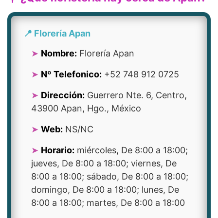
📍 Florería Apan
Nombre:
Florería Apan
Nº Telefonico:
+52 748 912 0725
Dirección:
Guerrero Nte. 6, Centro,
43900 Apan, Hgo., México
Web:
NS/NC
Horario:
miércoles, De 8:00 a 18:00;
jueves, De 8:00 a 18:00; viernes, De
8:00 a 18:00; sábado, De 8:00 a 18:00;
domingo, De 8:00 a 18:00; lunes, De
8:00 a 18:00; martes, De 8:00 a 18:00