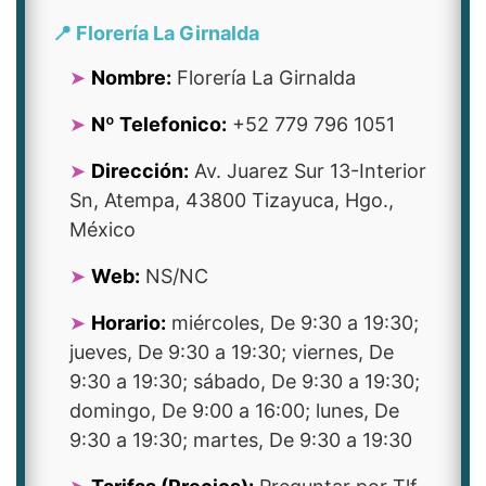
📍 Florería La Girnalda
Nombre:
Florería La Girnalda
Nº Telefonico:
+52 779 796 1051
Dirección:
Av. Juarez Sur 13-Interior
Sn, Atempa, 43800 Tizayuca, Hgo.,
México
Web:
NS/NC
Horario:
miércoles, De 9:30 a 19:30;
jueves, De 9:30 a 19:30; viernes, De
9:30 a 19:30; sábado, De 9:30 a 19:30;
domingo, De 9:00 a 16:00; lunes, De
9:30 a 19:30; martes, De 9:30 a 19:30