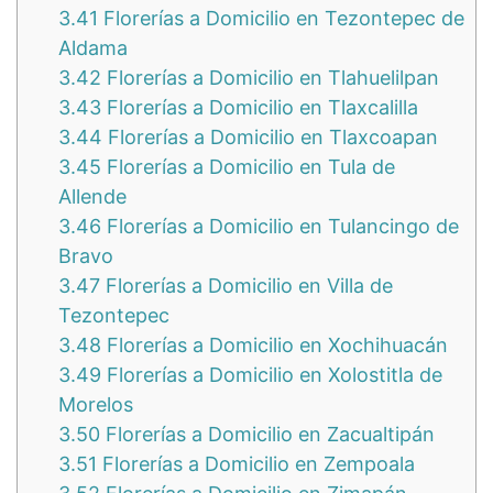
3.41
Florerías a Domicilio en Tezontepec de
Aldama
3.42
Florerías a Domicilio en Tlahuelilpan
3.43
Florerías a Domicilio en Tlaxcalilla
3.44
Florerías a Domicilio en Tlaxcoapan
3.45
Florerías a Domicilio en Tula de
Allende
3.46
Florerías a Domicilio en Tulancingo de
Bravo
3.47
Florerías a Domicilio en Villa de
Tezontepec
3.48
Florerías a Domicilio en Xochihuacán
3.49
Florerías a Domicilio en Xolostitla de
Morelos
3.50
Florerías a Domicilio en Zacualtipán
3.51
Florerías a Domicilio en Zempoala