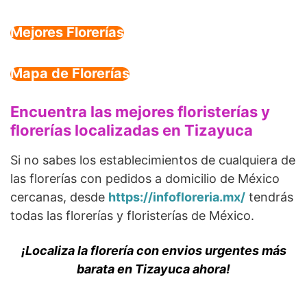
Mejores Florerías
Mapa de Florerías
Encuentra las mejores floristerías y
florerías localizadas en Tizayuca
Si no sabes los establecimientos de cualquiera de
las florerías con pedidos a domicilio de México
cercanas, desde
https://infofloreria.mx/
tendrás
todas las florerías y floristerías de México.
¡Localiza la florería con envios urgentes más
barata en Tizayuca ahora!