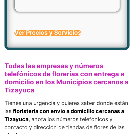
Ver Precios y Servicios
Todas las empresas y números
telefónicos de florerías con entrega a
domicilio en los Municipios cercanos a
Tizayuca
Tienes una urgencia y quieres saber donde están
las
floristería con envio a domicilio cercanas a
Tizayuca,
anota los números telefónicos y
contacto y dirección de tiendas de flores de las