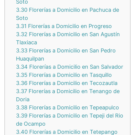
Soto
3.30
Florerías a Domicilio en Pachuca de
Soto
3.31
Florerías a Domicilio en Progreso
3.32
Florerías a Domicilio en San Agustín
Tlaxiaca
3.33
Florerías a Domicilio en San Pedro
Huaquilpan
3.34
Florerías a Domicilio en San Salvador
3.35
Florerías a Domicilio en Tasquillo
3.36
Florerías a Domicilio en Tecozautla
3.37
Florerías a Domicilio en Tenango de
Doria
3.38
Florerías a Domicilio en Tepeapulco
3.39
Florerías a Domicilio en Tepeji del Rio
de Ocampo
3.40
Florerías a Domicilio en Tetepango