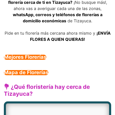
florería cerca de ti en Tizayuca?
¡No busque más!,
ahora vas a averiguar cada una de las zonas,
whatsApp, correos y teléfonos de florerías a
domicilio económicas
de Tizayuca.
Pide en tu florería más cercana ahora mismo y
¡ENVÍA
FLORES A QUIEN QUIERAS!
Mejores Florerías
Mapa de Florerías
💐 ¿Qué floristería hay cerca de
Tizayuca?