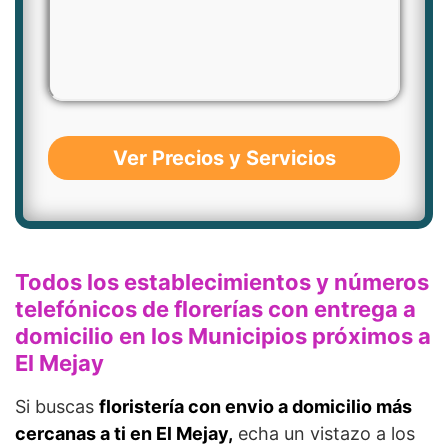
Ver Precios y Servicios
Todos los establecimientos y números
telefónicos de florerías con entrega a
domicilio en los Municipios próximos a
El Mejay
Si buscas
floristería con envio a domicilio más
cercanas a ti en El Mejay,
echa un vistazo a los