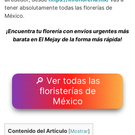
tener absolutamente todas las florerías de
México.
¡Encuentra tu florería con envios urgentes más
barata en El Mejay de la forma más rápida!
🔎 Ver todas las
floristerías de
México
Contenido del Artículo
[
Mostrar
]