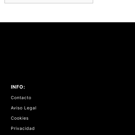
INFO:
Contacto
Aviso Legal
Cookies
Privacidad