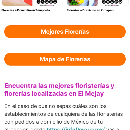
Florerías a Domicilio en Zempoala
Florerías a Domicilio en Zimapán
Mejores Florerías
Mapa de Florerías
Encuentra las mejores floristerías y
florerías localizadas en El Mejay
En el caso de que no sepas cuáles son los
establecimientos de cualquiera de las floristerías
con pedidos a domicilio de México de tu
alrededor, desde
https://infofloreria.mx/
vas a