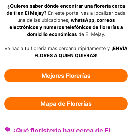
¿Quieres saber dónde encontrar una florería cerca
de ti en El Mejay?
En este portal vas a localizar cada
una de las ubicaciones,
whatsApp, correos
electrónicos y números telefónicos de florerías a
domicilio económicas
de El Mejay.
Ve hacia tu florería más cercana rápidamente y
¡ENVÍA
FLORES A QUIEN QUIERAS!
Mejores Florerías
Mapa de Florerías
💐 ¿Qué floristería hay cerca de El