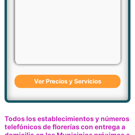
Ver Precios y Servicios
Todos los establecimientos y números
telefónicos de florerías con entrega a