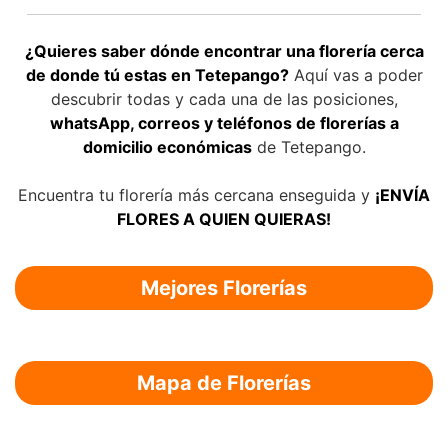
¿Quieres saber dónde encontrar una florería cerca
de donde tú estas en Tetepango?
Aquí vas a poder
descubrir todas y cada una de las posiciones,
whatsApp, correos y teléfonos de florerías a
domicilio económicas
de Tetepango.
Encuentra tu florería más cercana enseguida y
¡ENVÍA
FLORES A QUIEN QUIERAS!
Mejores Florerías
Mapa de Florerías