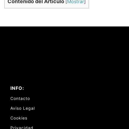
Contenido del Artículo
[
Mostrar
]
INFO:
Contacto
Aviso Legal
Cookies
Privacidad