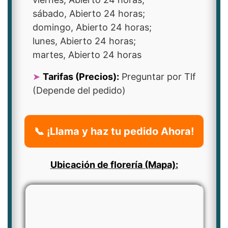
sábado, Abierto 24 horas;
domingo, Abierto 24 horas;
lunes, Abierto 24 horas;
martes, Abierto 24 horas
Tarifas (Precios):
Preguntar por Tlf
(Depende del pedido)
📞 ¡Llama y haz tu pedido Ahora!
Ubicación de florería (Mapa):