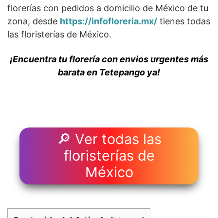
florerías con pedidos a domicilio de México de tu
zona, desde
https://infofloreria.mx/
tienes todas
las floristerías de México.
¡Encuentra tu florería con envios urgentes más
barata en Tetepango ya!
🔎 Ver todas las
floristerías de
México