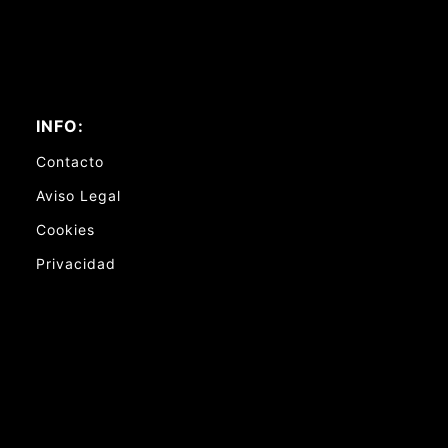
INFO:
Contacto
Aviso Legal
Cookies
Privacidad