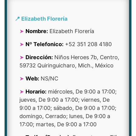
📍 Elizabeth Florería
Nombre:
Elizabeth Florería
Nº Telefonico:
+52 351 208 4180
Dirección:
Niños Heroes 7b, Centro,
59732 Quiringuicharo, Mich., México
Web:
NS/NC
Horario:
miércoles, De 9:00 a 17:00;
jueves, De 9:00 a 17:00; viernes, De
9:00 a 17:00; sábado, De 9:00 a 17:00;
domingo, Cerrado; lunes, De 9:00 a
17:00; martes, De 9:00 a 17:00