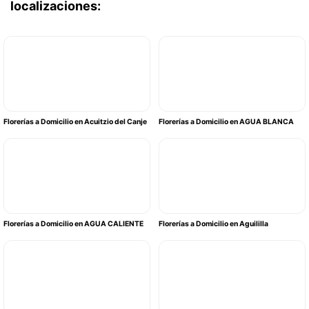
localizaciones:
Florerías a Domicilio en Acuitzio del Canje
Florerías a Domicilio en AGUA BLANCA
Florerías a Domicilio en AGUA CALIENTE
Florerías a Domicilio en Aguililla