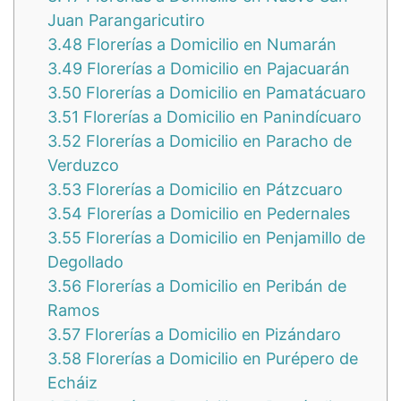
Juan Parangaricutiro
3.48
Florerías a Domicilio en Numarán
3.49
Florerías a Domicilio en Pajacuarán
3.50
Florerías a Domicilio en Pamatácuaro
3.51
Florerías a Domicilio en Panindícuaro
3.52
Florerías a Domicilio en Paracho de
Verduzco
3.53
Florerías a Domicilio en Pátzcuaro
3.54
Florerías a Domicilio en Pedernales
3.55
Florerías a Domicilio en Penjamillo de
Degollado
3.56
Florerías a Domicilio en Peribán de
Ramos
3.57
Florerías a Domicilio en Pizándaro
3.58
Florerías a Domicilio en Purépero de
Echáiz