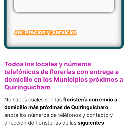
Ver Precios y Servicios
Todos los locales y números
telefónicos de florerías con entrega a
domicilio en los Municipios próximos a
Quiringuicharo
No sabes cuáles son las
floristería con envio a
domicilio más próximas de Quiringuicharo,
anota los números de teléfonos y contacto y
dirección de floristerías de las
siguientes