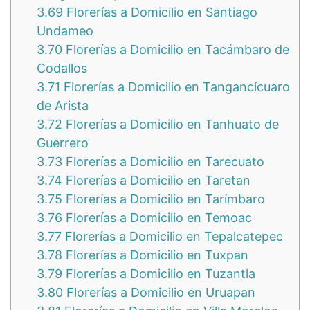
3.69
Florerías a Domicilio en Santiago
Undameo
3.70
Florerías a Domicilio en Tacámbaro de
Codallos
3.71
Florerías a Domicilio en Tangancícuaro
de Arista
3.72
Florerías a Domicilio en Tanhuato de
Guerrero
3.73
Florerías a Domicilio en Tarecuato
3.74
Florerías a Domicilio en Taretan
3.75
Florerías a Domicilio en Tarímbaro
3.76
Florerías a Domicilio en Temoac
3.77
Florerías a Domicilio en Tepalcatepec
3.78
Florerías a Domicilio en Tuxpan
3.79
Florerías a Domicilio en Tuzantla
3.80
Florerías a Domicilio en Uruapan