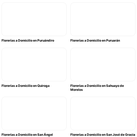
Florerías a Domicilio en Puruándiro
Florerías a Domicilio en Puruarán
Florerías a Domicilio en Quiroga
Florerías a Domicilio en Sahuayo de
Morelos
Florerías a Domicilio en San Ángel
Florerías a Domicilio en San José de Gracia