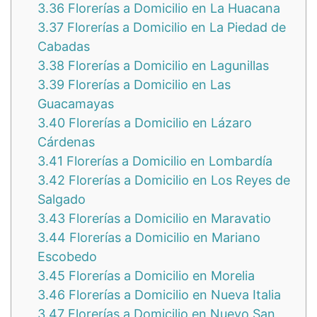
3.36
Florerías a Domicilio en La Huacana
3.37
Florerías a Domicilio en La Piedad de
Cabadas
3.38
Florerías a Domicilio en Lagunillas
3.39
Florerías a Domicilio en Las
Guacamayas
3.40
Florerías a Domicilio en Lázaro
Cárdenas
3.41
Florerías a Domicilio en Lombardía
3.42
Florerías a Domicilio en Los Reyes de
Salgado
3.43
Florerías a Domicilio en Maravatio
3.44
Florerías a Domicilio en Mariano
Escobedo
3.45
Florerías a Domicilio en Morelia
3.46
Florerías a Domicilio en Nueva Italia
3.47
Florerías a Domicilio en Nuevo San