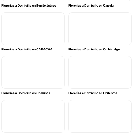
Florerías a Domicilio en Benito Juárez
Florerías a Domicilio en Capula
Florerías a Domicilio en CARACHA
Florerías a Domicilio en Cd Hidalgo
Florerías a Domicilio en Chavinda
Florerías a Domicilio en Chilchota