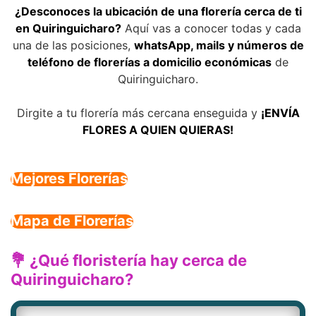
¿Desconoces la ubicación de una florería cerca de ti
en Quiringuicharo?
Aquí vas a conocer todas y cada
una de las posiciones,
whatsApp, mails y números de
teléfono de florerías a domicilio económicas
de
Quiringuicharo.
Dirgite a tu florería más cercana enseguida y
¡ENVÍA
FLORES A QUIEN QUIERAS!
Mejores Florerías
Mapa de Florerías
💐 ¿Qué floristería hay cerca de
Quiringuicharo?