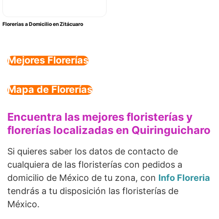
Florerías a Domicilio en Zitácuaro
Mejores Florerías
Mapa de Florerías
Encuentra las mejores floristerías y
florerías localizadas en Quiringuicharo
Si quieres saber los datos de contacto de
cualquiera de las floristerías con pedidos a
domicilio de México de tu zona, con
Info Floreria
tendrás a tu disposición las floristerías de
México.