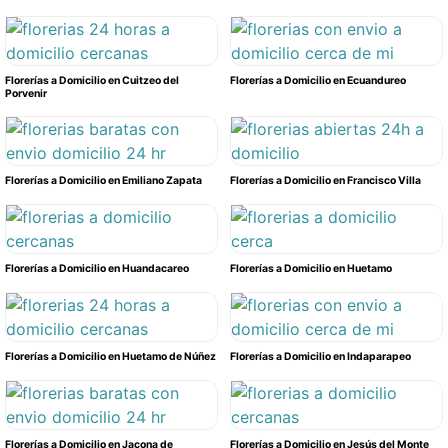
Florerías a Domicilio en Cuitzeo del
Florerías a Domicilio en Ecuandureo
Porvenir
Florerías a Domicilio en Emiliano Zapata
Florerías a Domicilio en Francisco Villa
Florerías a Domicilio en Huandacareo
Florerías a Domicilio en Huetamo
Florerías a Domicilio en Huetamo de Núñez
Florerías a Domicilio en Indaparapeo
Florerías a Domicilio en Jacona de
Florerías a Domicilio en Jesús del Monte