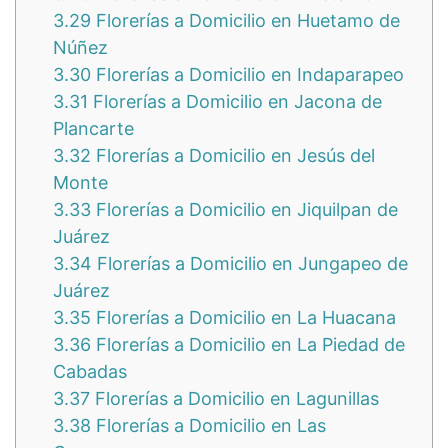
3.29
Florerías a Domicilio en Huetamo de
Núñez
3.30
Florerías a Domicilio en Indaparapeo
3.31
Florerías a Domicilio en Jacona de
Plancarte
3.32
Florerías a Domicilio en Jesús del
Monte
3.33
Florerías a Domicilio en Jiquilpan de
Juárez
3.34
Florerías a Domicilio en Jungapeo de
Juárez
3.35
Florerías a Domicilio en La Huacana
3.36
Florerías a Domicilio en La Piedad de
Cabadas
3.37
Florerías a Domicilio en Lagunillas
3.38
Florerías a Domicilio en Las