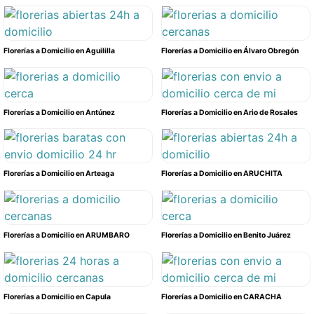
Florerías a Domicilio en Aguililla
Florerías a Domicilio en Álvaro Obregón
Florerías a Domicilio en Antúnez
Florerías a Domicilio en Ario de Rosales
Florerías a Domicilio en Arteaga
Florerías a Domicilio en ARUCHITA
Florerías a Domicilio en ARUMBARO
Florerías a Domicilio en Benito Juárez
Florerías a Domicilio en Capula
Florerías a Domicilio en CARACHA