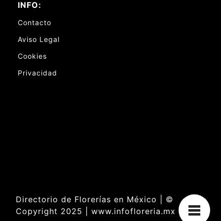
INFO:
Contacto
Aviso Legal
Cookies
Privacidad
Directorio de Florerías en México | ©
Copyright 2025 | www.infofloreria.mx