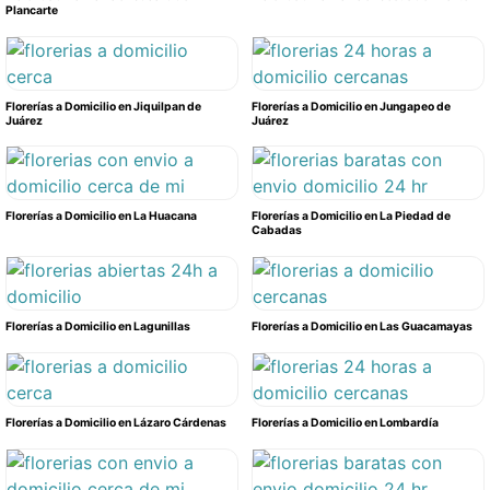
Plancarte
Florerías a Domicilio en Jiquilpan de
Florerías a Domicilio en Jungapeo de
Juárez
Juárez
Florerías a Domicilio en La Huacana
Florerías a Domicilio en La Piedad de
Cabadas
Florerías a Domicilio en Lagunillas
Florerías a Domicilio en Las Guacamayas
Florerías a Domicilio en Lázaro Cárdenas
Florerías a Domicilio en Lombardía