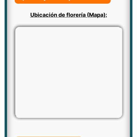
Ubicación de florería (Mapa):