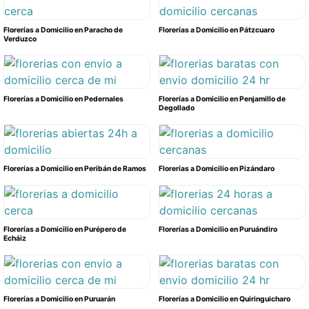
Florerías a Domicilio en Paracho de
Florerías a Domicilio en Pátzcuaro
Verduzco
Florerías a Domicilio en Pedernales
Florerías a Domicilio en Penjamillo de
Degollado
Florerías a Domicilio en Peribán de Ramos
Florerías a Domicilio en Pizándaro
Florerías a Domicilio en Purépero de
Florerías a Domicilio en Puruándiro
Echáiz
Florerías a Domicilio en Puruarán
Florerías a Domicilio en Quiringuicharo