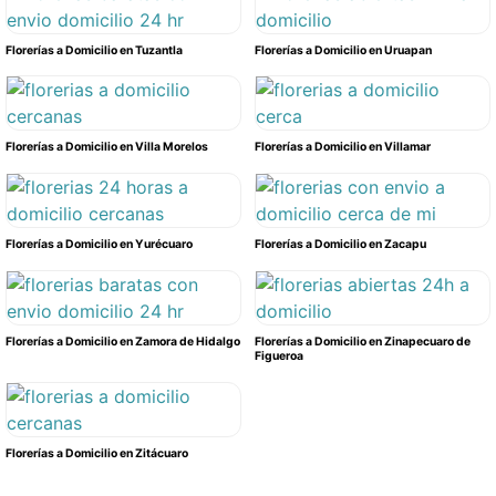
Florerías a Domicilio en Tuzantla
Florerías a Domicilio en Uruapan
Florerías a Domicilio en Villa Morelos
Florerías a Domicilio en Villamar
Florerías a Domicilio en Yurécuaro
Florerías a Domicilio en Zacapu
Florerías a Domicilio en Zamora de Hidalgo
Florerías a Domicilio en Zinapecuaro de
Figueroa
Florerías a Domicilio en Zitácuaro