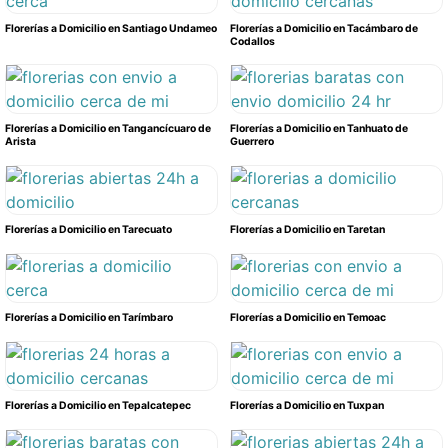
Florerías a Domicilio en Santiago Undameo
Florerías a Domicilio en Tacámbaro de
Codallos
Florerías a Domicilio en Tangancícuaro de
Florerías a Domicilio en Tanhuato de
Arista
Guerrero
Florerías a Domicilio en Tarecuato
Florerías a Domicilio en Taretan
Florerías a Domicilio en Tarímbaro
Florerías a Domicilio en Temoac
Florerías a Domicilio en Tepalcatepec
Florerías a Domicilio en Tuxpan