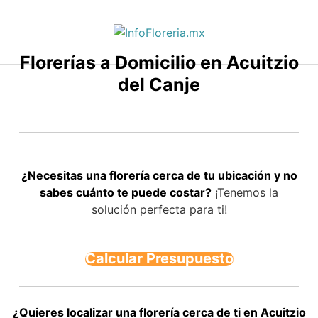
Saltar
al
contenido
Florerías a Domicilio en Acuitzio
del Canje
¿Necesitas una florería cerca de tu ubicación y no
sabes cuánto te puede costar?
¡Tenemos la
solución perfecta para ti!
Calcular Presupuesto
¿Quieres localizar una florería cerca de ti en Acuitzio