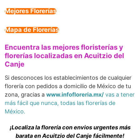
Mejores Florerías
Mapa de Florerías
Encuentra las mejores floristerías y
florerías localizadas en Acuitzio del
Canje
Si desconoces los establecimientos de cualquier
florería con pedidos a domicilio de México de tu
zona, gracias a
www.infofloreria.mx/
vas a tener
más fácil que nunca, todas las florerías de
México.
¡Localiza la florería con envios urgentes más
barata en Acuitzio del Canje fácilmente!