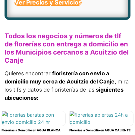
Ver Precios y Servicios
Todos los negocios y números de tlf
de florerías con entrega a domicilio en
los Municipios cercanos a Acuitzio del
Canje
Quieres encontrar
floristería con envio a
domicilio muy cerca de Acuitzio del Canje,
mira
los tlfs y datos de floristerías de las
siguientes
ubicaciones:
Florerías a Domicilio en AGUA BLANCA
Florerías a Domicilio en AGUA CALIENTE