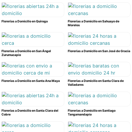
Florerías a Domicilio en Quiroga
Florerías a Domicilio en Sahuayo de
Morelos
Florerías a Domicilio en San Ángel
Florerías a Domicilio en San José de Gracia
Zurumucapio
Florerías a Domicilio en Santa Ana Maya
Florerías a Domicilio en Santa Clara de
Valladares
Florerías a Domicilio en Santa Clara del
Florerías a Domicilio en Santiago
Cobre
Tangamandapio