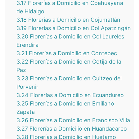
3.17
Florerías a Domicilio en Coahuayana
de Hidalgo
3.18
Florerías a Domicilio en Cojumatlán
3.19
Florerías a Domicilio en Col Apatzingán
3.20
Florerías a Domicilio en Col Laureles
Erendira
3.21
Florerías a Domicilio en Contepec
3.22
Florerías a Domicilio en Cotija de la
Paz
3.23
Florerías a Domicilio en Cuitzeo del
Porvenir
3.24
Florerías a Domicilio en Ecuandureo
3.25
Florerías a Domicilio en Emiliano
Zapata
3.26
Florerías a Domicilio en Francisco Villa
3.27
Florerías a Domicilio en Huandacareo
3.28
Florerías a Domicilio en Huetamo