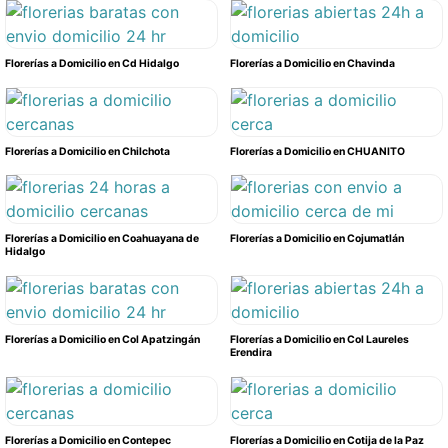
Florerías a Domicilio en Cd Hidalgo
Florerías a Domicilio en Chavinda
Florerías a Domicilio en Chilchota
Florerías a Domicilio en CHUANITO
Florerías a Domicilio en Coahuayana de
Florerías a Domicilio en Cojumatlán
Hidalgo
Florerías a Domicilio en Col Apatzingán
Florerías a Domicilio en Col Laureles
Erendira
Florerías a Domicilio en Contepec
Florerías a Domicilio en Cotija de la Paz