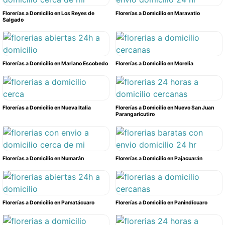
Florerías a Domicilio en Los Reyes de
Florerías a Domicilio en Maravatio
Salgado
Florerías a Domicilio en Mariano Escobedo
Florerías a Domicilio en Morelia
Florerías a Domicilio en Nueva Italia
Florerías a Domicilio en Nuevo San Juan
Parangaricutiro
Florerías a Domicilio en Numarán
Florerías a Domicilio en Pajacuarán
Florerías a Domicilio en Pamatácuaro
Florerías a Domicilio en Panindícuaro