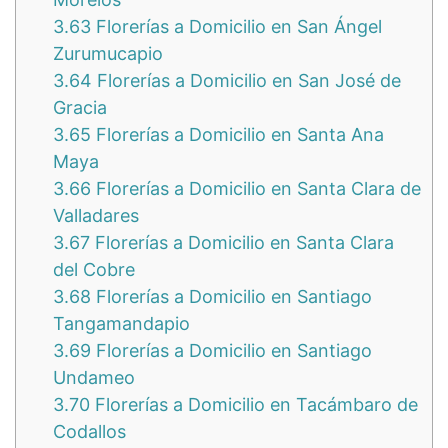
3.63
Florerías a Domicilio en San Ángel
Zurumucapio
3.64
Florerías a Domicilio en San José de
Gracia
3.65
Florerías a Domicilio en Santa Ana
Maya
3.66
Florerías a Domicilio en Santa Clara de
Valladares
3.67
Florerías a Domicilio en Santa Clara
del Cobre
3.68
Florerías a Domicilio en Santiago
Tangamandapio
3.69
Florerías a Domicilio en Santiago
Undameo
3.70
Florerías a Domicilio en Tacámbaro de
Codallos