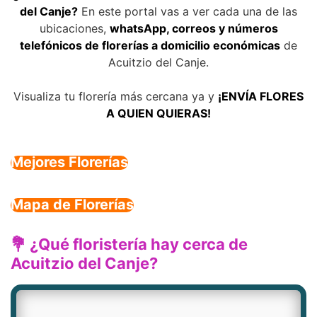
del Canje?
En este portal vas a ver cada una de las
ubicaciones,
whatsApp, correos y números
telefónicos de florerías a domicilio económicas
de
Acuitzio del Canje.
Visualiza tu florería más cercana ya y
¡ENVÍA FLORES
A QUIEN QUIERAS!
Mejores Florerías
Mapa de Florerías
💐 ¿Qué floristería hay cerca de
Acuitzio del Canje?