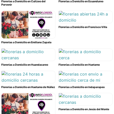
Florerías a Domicilio en Cuitzeo del
Florerías a Domicilio en Ecuandureo
Porvenir
Florerías a Domicilio en Francisco Villa
Florerías a Domicilio en Emiliano Zapata
Florerías a Domicilio en Huandacareo
Florerías a Domicilio en Huetamo
Florerías a Domicilio en Huetamo de Núñez
Florerías a Domicilio en Indaparapeo
Florerías a Domicilio en Jesús del Monte