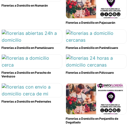
Florerías a Domicilio en Numarán
Florerías a Domicilio en Pajacuarán
Florerías a Domicilio en Pamatácuaro
Florerías a Domicilio en Panindícuaro
Florerías a Domicilio en Paracho de
Florerías a Domicilio en Pátzcuaro
Verduzco
Florerías a Domicilio en Pedernales
Florerías a Domicilio en Penjamillo de
Degollado