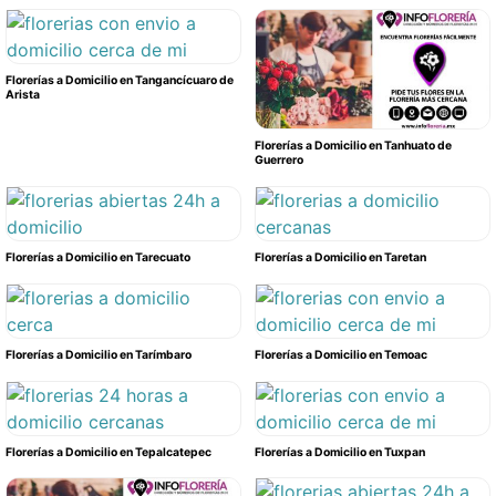
Florerías a Domicilio en Tangancícuaro de
Arista
Florerías a Domicilio en Tanhuato de
Guerrero
Florerías a Domicilio en Tarecuato
Florerías a Domicilio en Taretan
Florerías a Domicilio en Tarímbaro
Florerías a Domicilio en Temoac
Florerías a Domicilio en Tepalcatepec
Florerías a Domicilio en Tuxpan