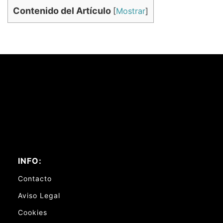
Contenido del Artículo
[
Mostrar
]
INFO:
Contacto
Aviso Legal
Cookies