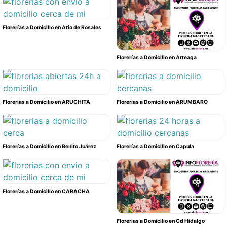
Florerías a Domicilio en Ario de Rosales
Florerías a Domicilio en Arteaga
Florerías a Domicilio en ARUCHITA
Florerías a Domicilio en ARUMBARO
Florerías a Domicilio en Benito Juárez
Florerías a Domicilio en Capula
Florerías a Domicilio en CARACHA
Florerías a Domicilio en Cd Hidalgo