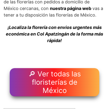
de las florerías con pedidos a domicilio de
México cercanas, con
nuestra página web
vas a
tener a tu disposición las florerías de México.
¡Localiza la florería con envios urgentes más
económica en Col Apatzingán de la forma más
rápida!
🔎 Ver todas las
floristerías de
México