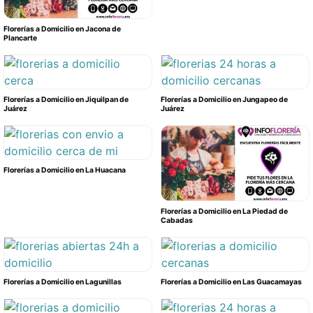
Florerías a Domicilio en Jacona de
Plancarte
Florerías a Domicilio en Jiquilpan de
Florerías a Domicilio en Jungapeo de
Juárez
Juárez
Florerías a Domicilio en La Huacana
Florerías a Domicilio en La Piedad de
Cabadas
Florerías a Domicilio en Lagunillas
Florerías a Domicilio en Las Guacamayas