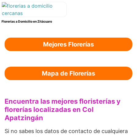
Florerías a Domicilio en Zitácuaro
Mejores Florerías
Mapa de Florerías
Encuentra las mejores floristerías y
florerías localizadas en Col
Apatzingán
Si no sabes los datos de contacto de cualquiera