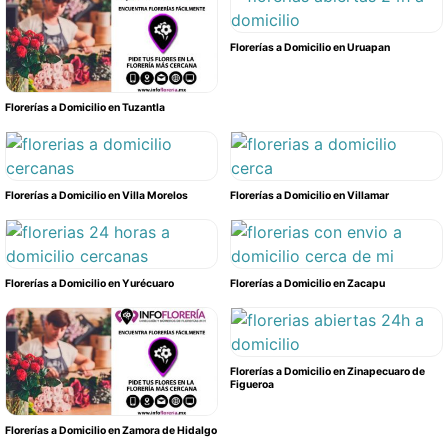
Florerías a Domicilio en Uruapan
Florerías a Domicilio en Tuzantla
Florerías a Domicilio en Villa Morelos
Florerías a Domicilio en Villamar
Florerías a Domicilio en Yurécuaro
Florerías a Domicilio en Zacapu
Florerías a Domicilio en Zinapecuaro de
Figueroa
Florerías a Domicilio en Zamora de Hidalgo