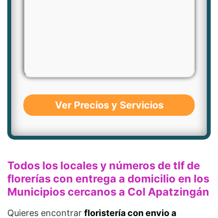
Ver Precios y Servicios
Todos los locales y números de tlf de
florerías con entrega a domicilio en los
Municipios cercanos a Col Apatzingán
Quieres encontrar
floristería con envio a