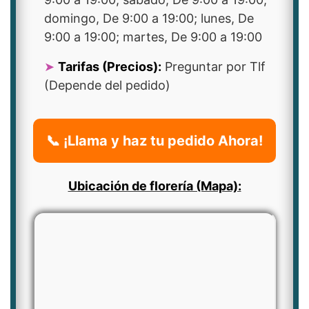
domingo, De 9:00 a 19:00; lunes, De
9:00 a 19:00; martes, De 9:00 a 19:00
Tarifas (Precios):
Preguntar por Tlf
(Depende del pedido)
📞 ¡Llama y haz tu pedido Ahora!
Ubicación de florería (Mapa):