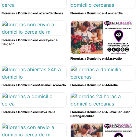
Florerías a Domicilio en Lázaro Cárdenas
Florerías a Domicilio en Lombardía
Florerías a Domicilio en Los Reyes de
Salgado
Florerías a Domicilio en Maravatio
Florerías a Domicilio en Mariano Escobedo
Florerías a Domicilio en Morelia
Florerías a Domicilio en Nueva Italia
Florerías a Domicilio en Nuevo San Juan
Parangaricutiro