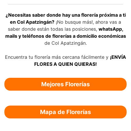
¿Necesitas saber donde hay una florería próxima a ti
en Col Apatzingán?
¡No busque más!, ahora vas a
saber donde están todas las posiciones,
whatsApp,
mails y teléfonos de florerías a domicilio económicas
de Col Apatzingán.
Encuentra tu florería más cercana fácilmente y
¡ENVÍA
FLORES A QUIEN QUIERAS!
Mejores Florerías
Mapa de Florerías