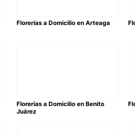
Florerías a Domicilio en Arteaga
Fl
Florerías a Domicilio en Benito
Fl
Juárez