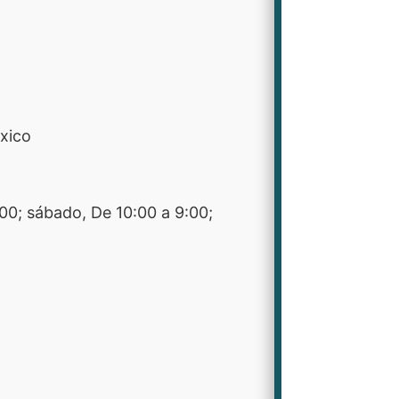
xico
:00; sábado, De 10:00 a 9:00;