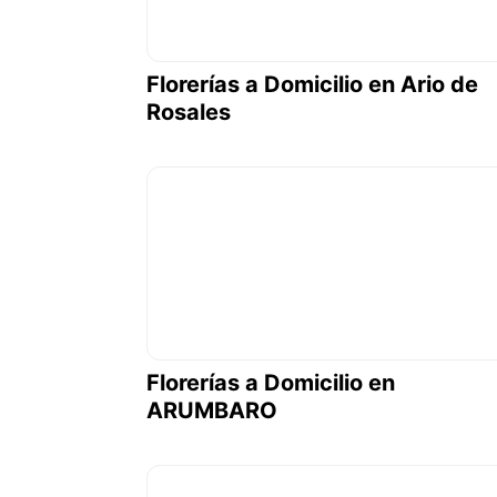
Florerías a Domicilio en Ario de
Rosales
Florerías a Domicilio en
ARUMBARO