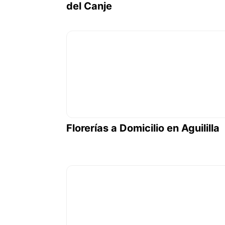
del Canje
Florerías a Domicilio en Aguililla