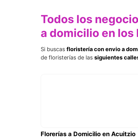
Todos los negocio
a domicilio en lo
Si buscas
floristería con envio a do
de floristerías de las
siguientes calle
Florerías a Domicilio en Acuitzio