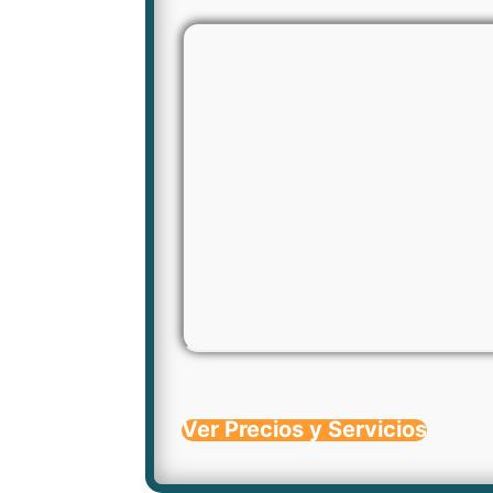
Ver Precios y Servicios