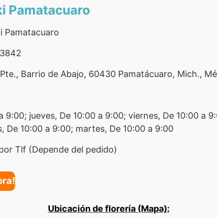
siki Pamatacuaro
iki Pamatacuaro
 3842
Pte., Barrio de Abajo, 60430 Pamatácuaro, Mich., Mé
 9:00; jueves, De 10:00 a 9:00; viernes, De 10:00 a 9
, De 10:00 a 9:00; martes, De 10:00 a 9:00
por Tlf (Depende del pedido)
ora!
Ubicación de florería (Mapa):