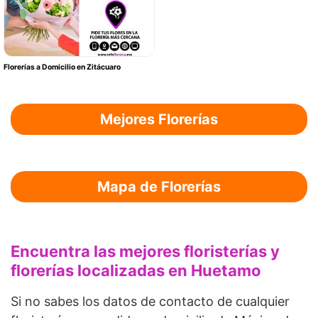
Florerías a Domicilio en Zitácuaro
Mejores Florerías
Mapa de Florerías
Encuentra las mejores floristerías y
florerías localizadas en Huetamo
Si no sabes los datos de contacto de cualquier