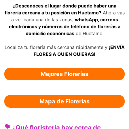
¿Desconoces el lugar donde puede haber una
florería cercana a tu posición en Huetamo?
Ahora vas
a ver cada una de las zonas,
whatsApp, correos
electrónicos y números de teléfono de florerías a
domicilio económicas
de Huetamo.
Localiza tu florería más cercana rápidamente y
¡ENVÍA
FLORES A QUIEN QUIERAS!
Mejores Florerías
Mapa de Florerías
💐 ¿Qué floristería hay cerca de