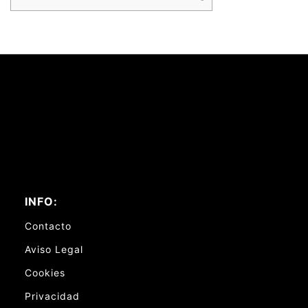
INFO:
Contacto
Aviso Legal
Cookies
Privacidad