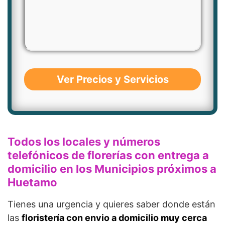
Ver Precios y Servicios
Todos los locales y números
telefónicos de florerías con entrega a
domicilio en los Municipios próximos a
Huetamo
Tienes una urgencia y quieres saber donde están
las
floristería con envio a domicilio muy cerca