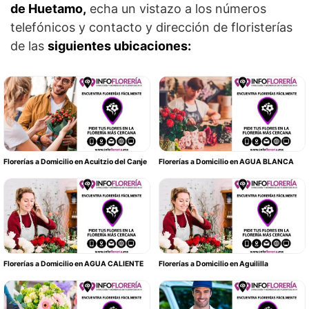
de Huetamo,
echa un vistazo a los números
telefónicos y contacto y dirección de floristerías
de las
siguientes ubicaciones:
Florerías a Domicilio en Acuitzio del Canje
Florerías a Domicilio en AGUA BLANCA
Florerías a Domicilio en AGUA CALIENTE
Florerías a Domicilio en Aguililla