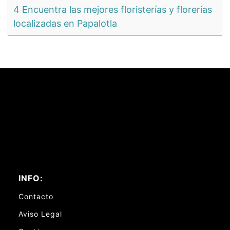
4
Encuentra las mejores floristerías y florerías
localizadas en Papalotla
INFO:
Contacto
Aviso Legal