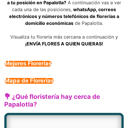
a tu posición en Papalotla?
A continuación vas a ver
cada una de las posiciones,
whatsApp, correos
electrónicos y números telefónicos de florerías a
domicilio económicas
de Papalotla.
Visualiza tu florería más cercana a continuación y
¡ENVÍA FLORES A QUIEN QUIERAS!
Mejores Florerías
Mapa de Florerías
💐 ¿Qué floristería hay cerca de
Papalotla?