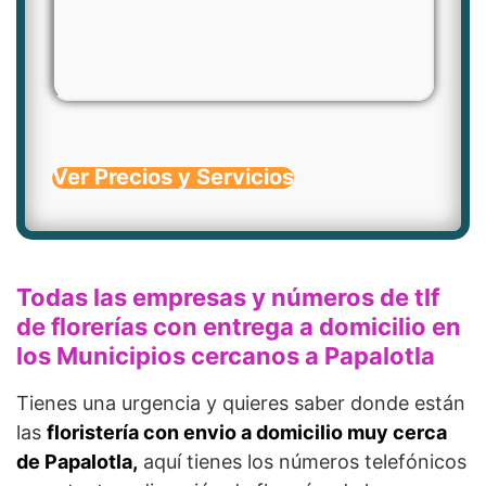
Ver Precios y Servicios
Todas las empresas y números de tlf
de florerías con entrega a domicilio en
los Municipios cercanos a Papalotla
Tienes una urgencia y quieres saber donde están
las
floristería con envio a domicilio muy cerca
de Papalotla,
aquí tienes los números telefónicos