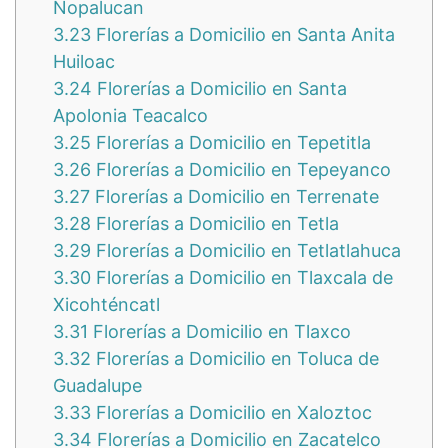
Nopalucan
3.23
Florerías a Domicilio en Santa Anita
Huiloac
3.24
Florerías a Domicilio en Santa
Apolonia Teacalco
3.25
Florerías a Domicilio en Tepetitla
3.26
Florerías a Domicilio en Tepeyanco
3.27
Florerías a Domicilio en Terrenate
3.28
Florerías a Domicilio en Tetla
3.29
Florerías a Domicilio en Tetlatlahuca
3.30
Florerías a Domicilio en Tlaxcala de
Xicohténcatl
3.31
Florerías a Domicilio en Tlaxco
3.32
Florerías a Domicilio en Toluca de
Guadalupe
3.33
Florerías a Domicilio en Xaloztoc
3.34
Florerías a Domicilio en Zacatelco