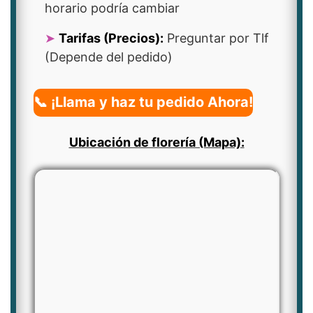
horario podría cambiar
Tarifas (Precios):
Preguntar por Tlf
(Depende del pedido)
📞 ¡Llama y haz tu pedido Ahora!
Ubicación de florería (Mapa):