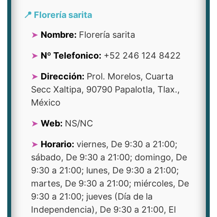
📍 Florería sarita
Nombre:
Florería sarita
Nº Telefonico:
+52 246 124 8422
Dirección:
Prol. Morelos, Cuarta
Secc Xaltipa, 90790 Papalotla, Tlax.,
México
Web:
NS/NC
Horario:
viernes, De 9:30 a 21:00;
sábado, De 9:30 a 21:00; domingo, De
9:30 a 21:00; lunes, De 9:30 a 21:00;
martes, De 9:30 a 21:00; miércoles, De
9:30 a 21:00; jueves (Día de la
Independencia), De 9:30 a 21:00, El