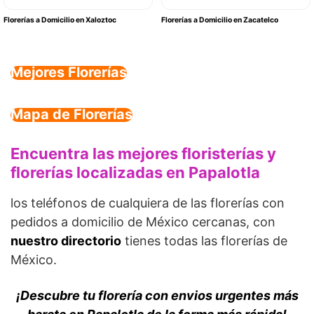
Florerías a Domicilio en Xaloztoc
Florerías a Domicilio en Zacatelco
Mejores Florerías
Mapa de Florerías
Encuentra las mejores floristerías y
florerías localizadas en Papalotla
los teléfonos de cualquiera de las florerías con
pedidos a domicilio de México cercanas, con
nuestro directorio
tienes todas las florerías de
México.
¡Descubre tu florería con envios urgentes más