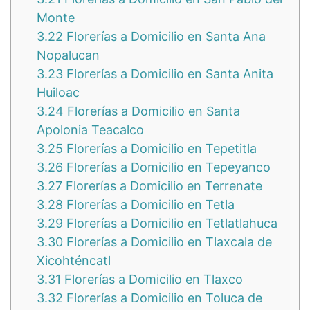
Monte
3.22
Florerías a Domicilio en Santa Ana
Nopalucan
3.23
Florerías a Domicilio en Santa Anita
Huiloac
3.24
Florerías a Domicilio en Santa
Apolonia Teacalco
3.25
Florerías a Domicilio en Tepetitla
3.26
Florerías a Domicilio en Tepeyanco
3.27
Florerías a Domicilio en Terrenate
3.28
Florerías a Domicilio en Tetla
3.29
Florerías a Domicilio en Tetlatlahuca
3.30
Florerías a Domicilio en Tlaxcala de
Xicohténcatl
3.31
Florerías a Domicilio en Tlaxco
3.32
Florerías a Domicilio en Toluca de