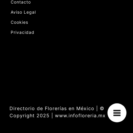
Contacto
Aviso Legal
Cookies
Privacidad
Directorio de Florerías en México | ©
Copyright 2025 | www.infofloreria.mx