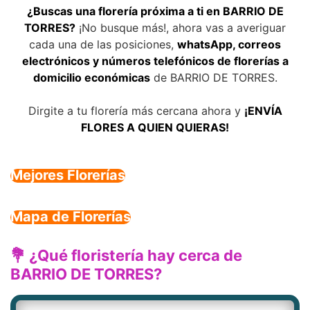
¿Buscas una florería próxima a ti en BARRIO DE
TORRES?
¡No busque más!, ahora vas a averiguar
cada una de las posiciones,
whatsApp, correos
electrónicos y números telefónicos de florerías a
domicilio económicas
de BARRIO DE TORRES.
Dirgite a tu florería más cercana ahora y
¡ENVÍA
FLORES A QUIEN QUIERAS!
Mejores Florerías
Mapa de Florerías
💐 ¿Qué floristería hay cerca de
BARRIO DE TORRES?