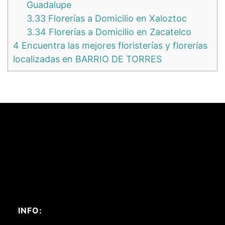
Guadalupe
3.33
Florerías a Domicilio en Xaloztoc
3.34
Florerías a Domicilio en Zacatelco
4
Encuentra las mejores floristerías y florerías
localizadas en BARRIO DE TORRES
INFO: