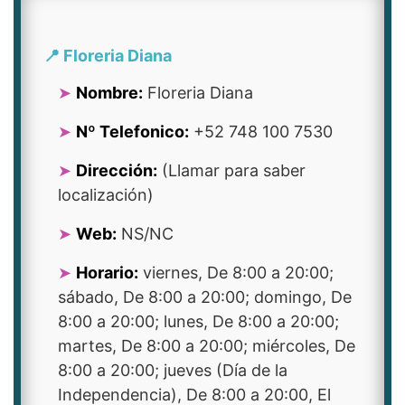
📍 Floreria Diana
Nombre:
Floreria Diana
Nº Telefonico:
+52 748 100 7530
Dirección:
(Llamar para saber
localización)
Web:
NS/NC
Horario:
viernes, De 8:00 a 20:00;
sábado, De 8:00 a 20:00; domingo, De
8:00 a 20:00; lunes, De 8:00 a 20:00;
martes, De 8:00 a 20:00; miércoles, De
8:00 a 20:00; jueves (Día de la
Independencia), De 8:00 a 20:00, El