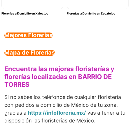
Florerías a Domicilio en Xaloztoc
Florerías a Domicilio en Zacatelco
Mejores Florerías
Mapa de Florerías
Encuentra las mejores floristerías y
florerías localizadas en BARRIO DE
TORRES
Si no sabes los teléfonos de cualquier floristería
con pedidos a domicilio de México de tu zona,
gracias a
https://infofloreria.mx/
vas a tener a tu
disposición las floristerías de México.