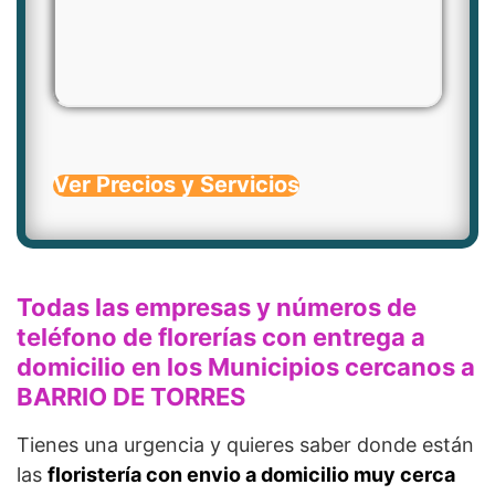
Ver Precios y Servicios
Todas las empresas y números de
teléfono de florerías con entrega a
domicilio en los Municipios cercanos a
BARRIO DE TORRES
Tienes una urgencia y quieres saber donde están
las
floristería con envio a domicilio muy cerca