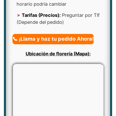
horario podría cambiar
Tarifas (Precios):
Preguntar por Tlf
(Depende del pedido)
📞 ¡Llama y haz tu pedido Ahora!
Ubicación de florería (Mapa):