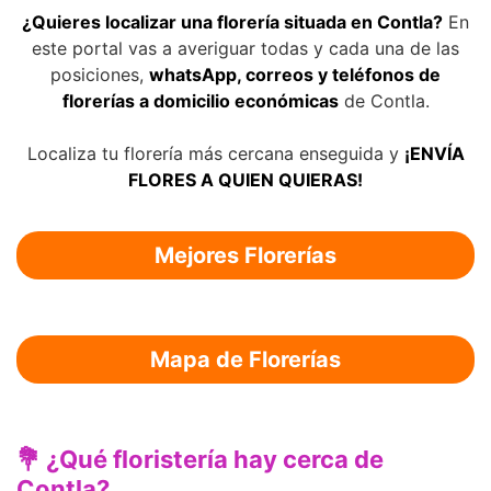
¿Quieres localizar una florería situada en Contla?
En
este portal vas a averiguar todas y cada una de las
posiciones,
whatsApp, correos y teléfonos de
florerías a domicilio económicas
de Contla.
Localiza tu florería más cercana enseguida y
¡ENVÍA
FLORES A QUIEN QUIERAS!
Mejores Florerías
Mapa de Florerías
💐 ¿Qué floristería hay cerca de
Contla?