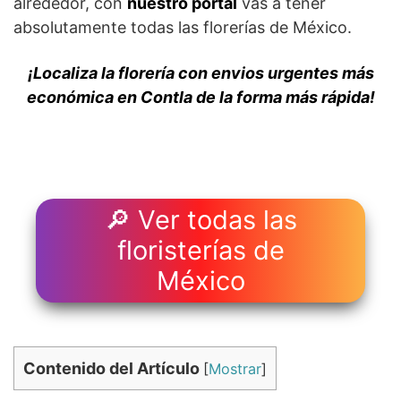
alrededor, con
nuestro portal
vas a tener
absolutamente todas las florerías de México.
¡Localiza la florería con envios urgentes más
económica en Contla de la forma más rápida!
🔎 Ver todas las
floristerías de
México
Contenido del Artículo
[
Mostrar
]