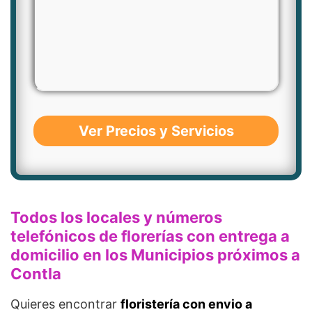
Ver Precios y Servicios
Todos los locales y números
telefónicos de florerías con entrega a
domicilio en los Municipios próximos a
Contla
Quieres encontrar
floristería con envio a