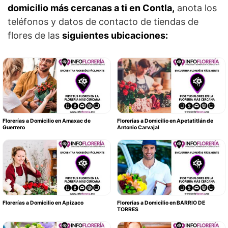
domicilio más cercanas a ti en Contla,
anota los
teléfonos y datos de contacto de tiendas de
flores de las
siguientes ubicaciones:
Florerías a Domicilio en Amaxac de
Florerías a Domicilio en Apetatitlán de
Guerrero
Antonio Carvajal
Florerías a Domicilio en Apizaco
Florerías a Domicilio en BARRIO DE
TORRES