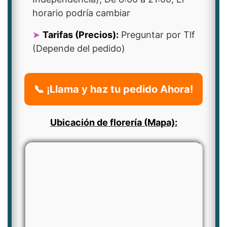
horario podría cambiar
Tarifas (Precios):
Preguntar por Tlf
(Depende del pedido)
📞 ¡Llama y haz tu pedido Ahora!
Ubicación de florería (Mapa):