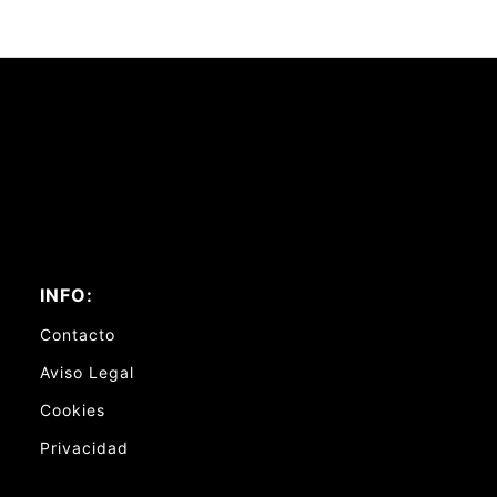
INFO:
Contacto
Aviso Legal
Cookies
Privacidad