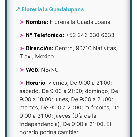
📍 Floreria la Guadalupana
Nombre:
Floreria la Guadalupana
Nº Telefonico:
+52 246 330 6633
Dirección:
Centro, 90710 Natívitas,
Tlax., México
Web:
NS/NC
Horario:
viernes, De 9:00 a 21:00;
sábado, De 9:00 a 21:00; domingo, De
9:00 a 18:00; lunes, De 9:00 a 21:00;
martes, De 9:00 a 21:00; miércoles, De
9:00 a 21:00; jueves (Día de la
Independencia), De 9:00 a 21:00, El
horario podría cambiar