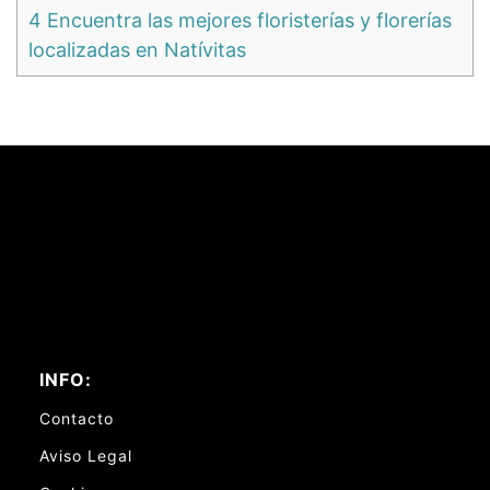
4
Encuentra las mejores floristerías y florerías
localizadas en Natívitas
INFO:
Contacto
Aviso Legal