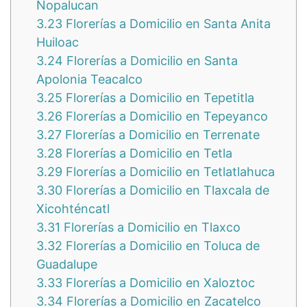
Nopalucan
3.23
Florerías a Domicilio en Santa Anita
Huiloac
3.24
Florerías a Domicilio en Santa
Apolonia Teacalco
3.25
Florerías a Domicilio en Tepetitla
3.26
Florerías a Domicilio en Tepeyanco
3.27
Florerías a Domicilio en Terrenate
3.28
Florerías a Domicilio en Tetla
3.29
Florerías a Domicilio en Tetlatlahuca
3.30
Florerías a Domicilio en Tlaxcala de
Xicohténcatl
3.31
Florerías a Domicilio en Tlaxco
3.32
Florerías a Domicilio en Toluca de
Guadalupe
3.33
Florerías a Domicilio en Xaloztoc
3.34
Florerías a Domicilio en Zacatelco