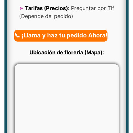
Tarifas (Precios):
Preguntar por Tlf
(Depende del pedido)
📞 ¡Llama y haz tu pedido Ahora!
Ubicación de florería (Mapa):