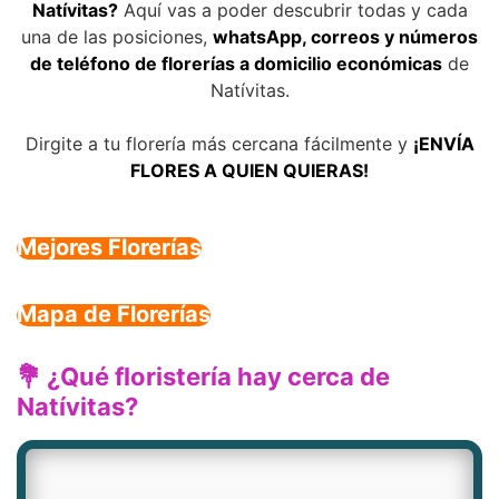
Natívitas?
Aquí vas a poder descubrir todas y cada
una de las posiciones,
whatsApp, correos y números
de teléfono de florerías a domicilio económicas
de
Natívitas.
Dirgite a tu florería más cercana fácilmente y
¡ENVÍA
FLORES A QUIEN QUIERAS!
Mejores Florerías
Mapa de Florerías
💐 ¿Qué floristería hay cerca de
Natívitas?