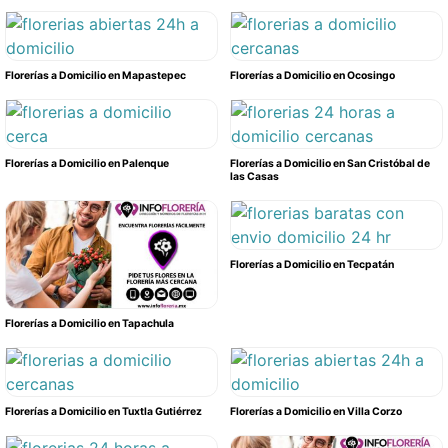
Florerías a Domicilio en Mapastepec
Florerías a Domicilio en Ocosingo
Florerías a Domicilio en Palenque
Florerías a Domicilio en San Cristóbal de
las Casas
Florerías a Domicilio en Tecpatán
Florerías a Domicilio en Tapachula
Florerías a Domicilio en Tuxtla Gutiérrez
Florerías a Domicilio en Villa Corzo