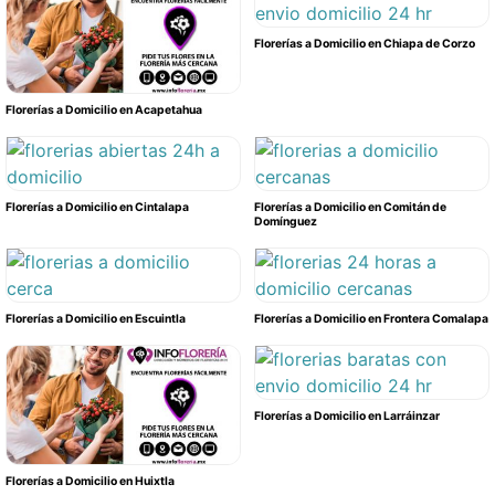
Florerías a Domicilio en Chiapa de Corzo
Florerías a Domicilio en Acapetahua
Florerías a Domicilio en Cintalapa
Florerías a Domicilio en Comitán de
Domínguez
Florerías a Domicilio en Escuintla
Florerías a Domicilio en Frontera Comalapa
Florerías a Domicilio en Larráinzar
Florerías a Domicilio en Huixtla