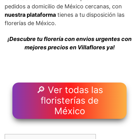
pedidos a domicilio de México cercanas, con
nuestra plataforma
tienes a tu disposición las
florerías de México.
¡Descubre tu florería con envios urgentes con
mejores precios en Villaflores ya!
🔎 Ver todas las
floristerías de
México