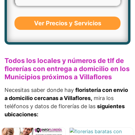
Ver Precios y Servicios
Todos los locales y números de tlf de
florerías con entrega a domicilio en los
Municipios próximos a Villaflores
Necesitas saber donde hay
floristería con envio
a domicilio cercanas a Villaflores,
mira los
teléfonos y datos de florerías de las
siguientes
ubicaciones: