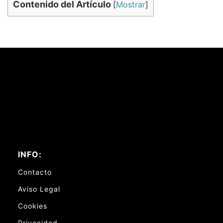
Contenido del Artículo
[
Mostrar
]
INFO:
Contacto
Aviso Legal
Cookies
Privacidad