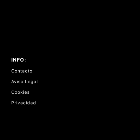
INFO:
Contacto
Aviso Legal
Cookies
Privacidad