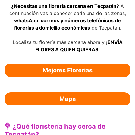
¿Necesitas una florería cercana en Tecpatán?
A
continuación vas a conocer cada una de las zonas,
whatsApp, correos y números telefónicos de
florerías a domicilio económicas
de Tecpatán.
Localiza tu florería más cercana ahora y
¡ENVÍA
FLORES A QUIEN QUIERAS!
Mejores Florerías
Mapa
💐 ¿Qué floristería hay cerca de
Tecpatán?