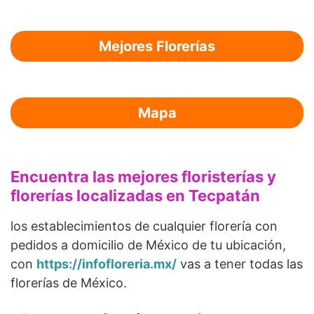
Mejores Florerías
Mapa
Encuentra las mejores floristerías y
florerías localizadas en Tecpatán
los establecimientos de cualquier florería con
pedidos a domicilio de México de tu ubicación,
con
https://infofloreria.mx/
vas a tener todas las
florerías de México.