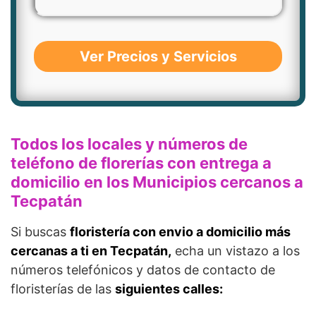
Ver Precios y Servicios
Todos los locales y números de
teléfono de florerías con entrega a
domicilio en los Municipios cercanos a
Tecpatán
Si buscas
floristería con envio a domicilio más
cercanas a ti en Tecpatán,
echa un vistazo a los
números telefónicos y datos de contacto de
floristerías de las
siguientes calles: