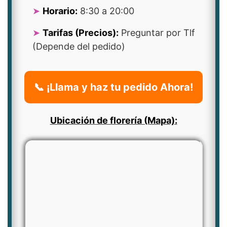
Horario:
8:30 a 20:00
Tarifas (Precios):
Preguntar por Tlf
(Depende del pedido)
📞 ¡Llama y haz tu pedido Ahora!
Ubicación de florería (Mapa):