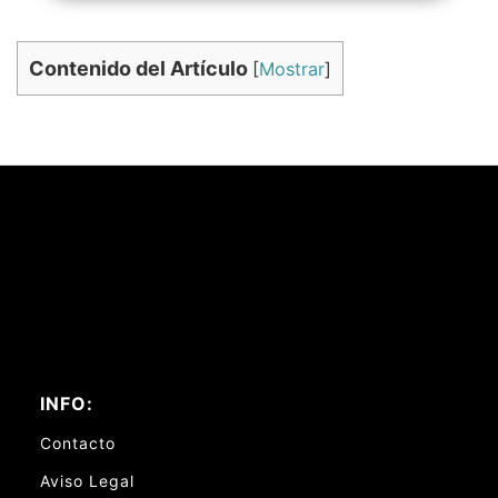
Contenido del Artículo
[
Mostrar
]
INFO:
Contacto
Aviso Legal