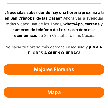
¿Necesitas saber donde hay una florería próxima a ti
en San Cristóbal de las Casas?
Ahora vas a averiguar
todas y cada una de las zonas,
whatsApp, correos y
números de teléfono de florerías a domicilio
económicas
de San Cristóbal de las Casas.
Ve hacia tu florería más cercana enseguida y
¡ENVÍA
FLORES A QUIEN QUIERAS!
Mejores Florerías
Mapa