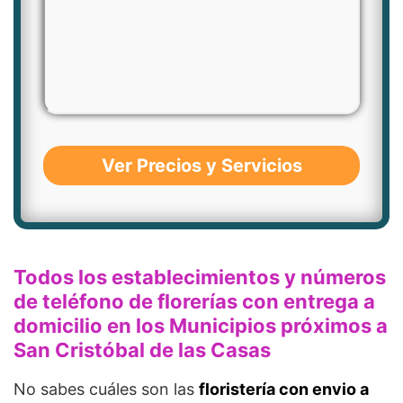
Ver Precios y Servicios
Todos los establecimientos y números
de teléfono de florerías con entrega a
domicilio en los Municipios próximos a
San Cristóbal de las Casas
No sabes cuáles son las
floristería con envio a