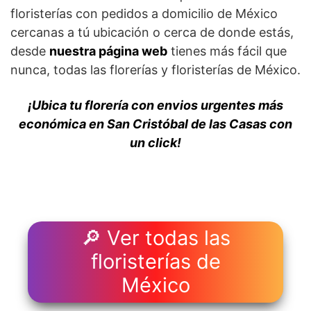
floristerías con pedidos a domicilio de México
cercanas a tú ubicación o cerca de donde estás,
desde
nuestra página web
tienes más fácil que
nunca, todas las florerías y floristerías de México.
¡Ubica tu florería con envios urgentes más
económica en San Cristóbal de las Casas con
un click!
🔎 Ver todas las
floristerías de
México