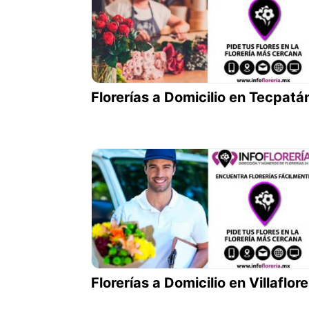
Florerías a Domicilio en Tecpatá
Florerías a Domicilio en Villaflor