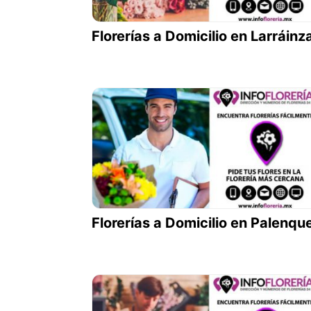
Florerías a Domicilio en Larráinz
Florerías a Domicilio en Palenqu