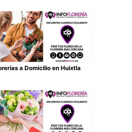
orerías a Domicilio en Huixtla