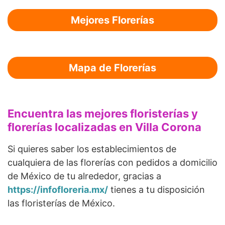
Mejores Florerías
Mapa de Florerías
Encuentra las mejores floristerías y
florerías localizadas en Villa Corona
Si quieres saber los establecimientos de
cualquiera de las florerías con pedidos a domicilio
de México de tu alrededor, gracias a
https://infofloreria.mx/
tienes a tu disposición
las floristerías de México.