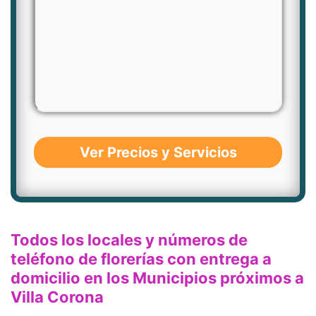
Ver Precios y Servicios
Todos los locales y números de
teléfono de florerías con entrega a
domicilio en los Municipios próximos a
Villa Corona