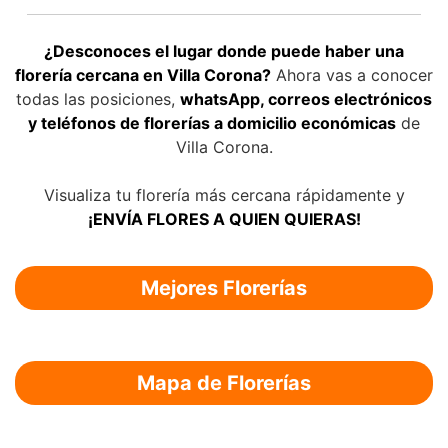
¿Desconoces el lugar donde puede haber una
florería cercana en Villa Corona?
Ahora vas a conocer
todas las posiciones,
whatsApp, correos electrónicos
y teléfonos de florerías a domicilio económicas
de
Villa Corona.
Visualiza tu florería más cercana rápidamente y
¡ENVÍA FLORES A QUIEN QUIERAS!
Mejores Florerías
Mapa de Florerías