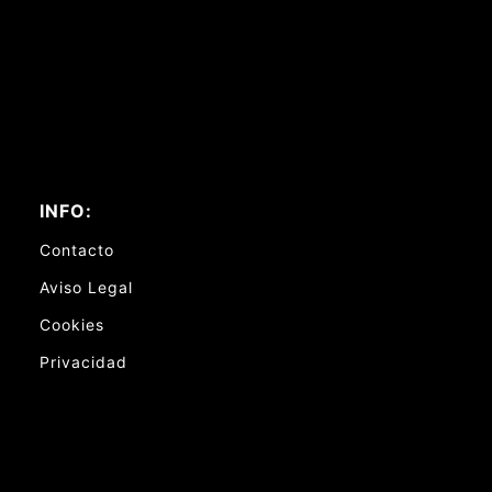
INFO:
Contacto
Aviso Legal
Cookies
Privacidad