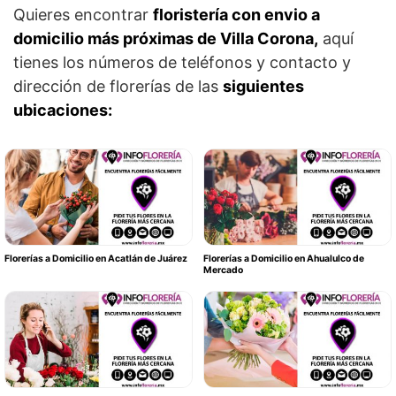
Quieres encontrar
floristería con envio a
domicilio más próximas de Villa Corona,
aquí
tienes los números de teléfonos y contacto y
dirección de florerías de las
siguientes
ubicaciones:
Florerías a Domicilio en Acatlán de Juárez
Florerías a Domicilio en Ahualulco de
Mercado