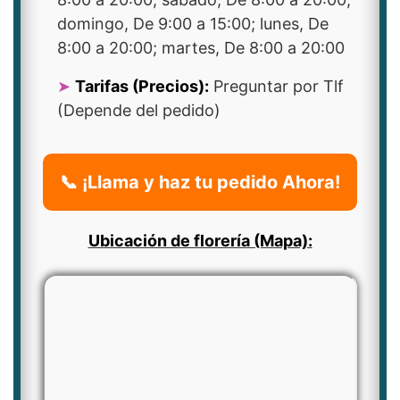
domingo, De 9:00 a 15:00; lunes, De
8:00 a 20:00; martes, De 8:00 a 20:00
Tarifas (Precios):
Preguntar por Tlf
(Depende del pedido)
📞 ¡Llama y haz tu pedido Ahora!
Ubicación de florería (Mapa):