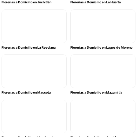
Florerías a Domicilio en Juchitlán
Florerías a Domicilio en La Huerta
Florerías a Domicilio en La Resolana
Florerías a Domicilio en Lagos de Moreno
Florerías a Domicilio en Mascota
Florerías a Domicilio en Mazamitla