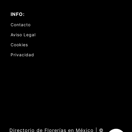
INFO:
Contacto
Aviso Legal
Cookies
Privacidad
Directorio de Florerías en México | ©