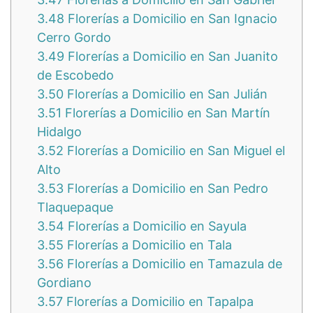
3.48
Florerías a Domicilio en San Ignacio
Cerro Gordo
3.49
Florerías a Domicilio en San Juanito
de Escobedo
3.50
Florerías a Domicilio en San Julián
3.51
Florerías a Domicilio en San Martín
Hidalgo
3.52
Florerías a Domicilio en San Miguel el
Alto
3.53
Florerías a Domicilio en San Pedro
Tlaquepaque
3.54
Florerías a Domicilio en Sayula
3.55
Florerías a Domicilio en Tala
3.56
Florerías a Domicilio en Tamazula de
Gordiano
3.57
Florerías a Domicilio en Tapalpa