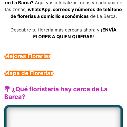
en La Barca?
Aquí vas a localizar todas y cada una de
las zonas,
whatsApp, correos y números de teléfono
de florerías a domicilio económicas
de La Barca.
Descubre tu florería más cercana ahora y
¡ENVÍA
FLORES A QUIEN QUIERAS!
Mejores Florerías
Mapa de Florerías
💐 ¿Qué floristería hay cerca de La
Barca?