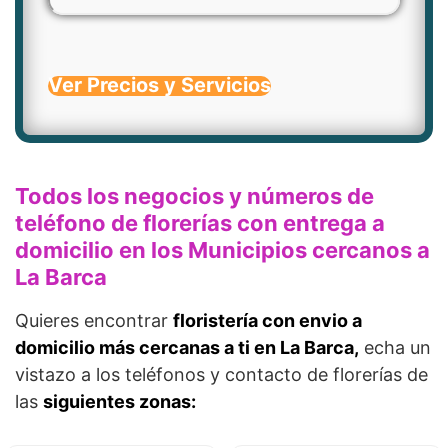
Ver Precios y Servicios
Todos los negocios y números de
teléfono de florerías con entrega a
domicilio en los Municipios cercanos a
La Barca
Quieres encontrar
floristería con envio a
domicilio más cercanas a ti en La Barca,
echa un
vistazo a los teléfonos y contacto de florerías de
las
siguientes zonas: