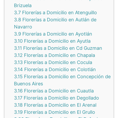
Brizuela
3.7
Florerías a Domicilio en Atenguillo
3.8
Florerías a Domicilio en Autlán de
Navarro
3.9
Florerías a Domicilio en Ayotlán
3.10
Florerías a Domicilio en Ayutla
3.11
Florerías a Domicilio en Cd Guzman
3.12
Florerías a Domicilio en Chapala
3.13
Florerías a Domicilio en Cocula
3.14
Florerías a Domicilio en Colotlán
3.15
Florerías a Domicilio en Concepción de
Buenos Aires
3.16
Florerías a Domicilio en Cuautla
3.17
Florerías a Domicilio en Degollado
3.18
Florerías a Domicilio en El Arenal
3.19
Florerías a Domicilio en El Grullo