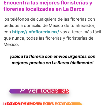
Encuentra las mejores floristerías y
florerías localizadas en La Barca
los teléfonos de cualquiera de las florerías con
pedidos a domicilio de México de tu alrededor,
con
https://infofloreria.mx/
vas a tener más fácil
que nunca, todas las florerías y floristerías de
México.
¡Ubica tu florería con envios urgentes con
mejores precios en La Barca fácilmente!
🔎 Ver todas las
floristerías de México