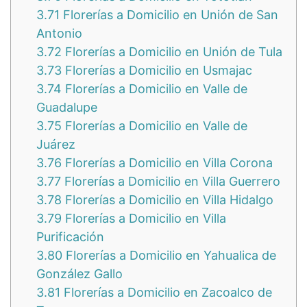
3.71
Florerías a Domicilio en Unión de San
Antonio
3.72
Florerías a Domicilio en Unión de Tula
3.73
Florerías a Domicilio en Usmajac
3.74
Florerías a Domicilio en Valle de
Guadalupe
3.75
Florerías a Domicilio en Valle de
Juárez
3.76
Florerías a Domicilio en Villa Corona
3.77
Florerías a Domicilio en Villa Guerrero
3.78
Florerías a Domicilio en Villa Hidalgo
3.79
Florerías a Domicilio en Villa
Purificación
3.80
Florerías a Domicilio en Yahualica de
González Gallo
3.81
Florerías a Domicilio en Zacoalco de