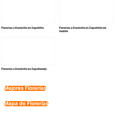
Florerías a Domicilio en Zapotiltic
Florerías a Domicilio en Zapotitlán de
Vadillo
Florerías a Domicilio en Zapotlanejo
Mejores Florerías
Mapa de Florerías