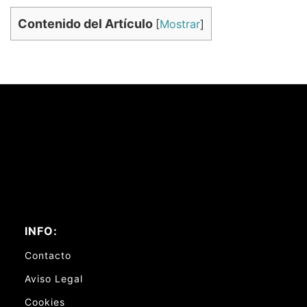
Contenido del Artículo
[
Mostrar
]
INFO:
Contacto
Aviso Legal
Cookies