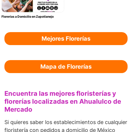
Florerías a Domicilio en Zapotlanejo
Mejores Florerías
Mapa de Florerías
Encuentra las mejores floristerías y
florerías localizadas en Ahualulco de
Mercado
Si quieres saber los establecimientos de cualquier
floristería con pedidos a domicilio de México