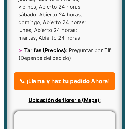
viernes, Abierto 24 horas;
sábado, Abierto 24 horas;
domingo, Abierto 24 horas;
lunes, Abierto 24 horas;
martes, Abierto 24 horas
Tarifas (Precios):
Preguntar por Tlf
(Depende del pedido)
📞 ¡Llama y haz tu pedido Ahora!
Ubicación de florería (Mapa):