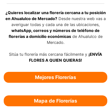
¿Quieres localizar una florería cercana a tu posición
en Ahualulco de Mercado?
Desde nuestra web vas a
averiguar todas y cada una de las ubicaciones,
whatsApp, correos y números de teléfono de
florerías a domicilio económicas
de Ahualulco de
Mercado.
Sitúa tu florería más cercana fácilmente y
¡ENVÍA
FLORES A QUIEN QUIERAS!
Mejores Florerías
Mapa de Florerías