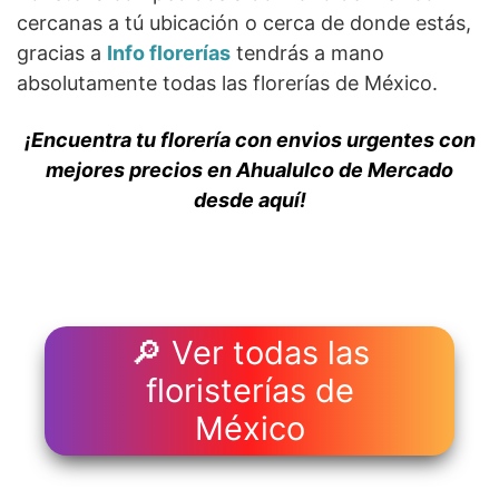
cercanas a tú ubicación o cerca de donde estás,
gracias a
Info florerías
tendrás a mano
absolutamente todas las florerías de México.
¡Encuentra tu florería con envios urgentes con
mejores precios en Ahualulco de Mercado
desde aquí!
🔎 Ver todas las
floristerías de
México