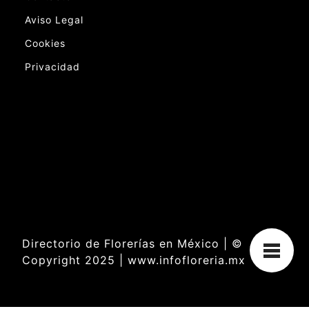
Aviso Legal
Cookies
Privacidad
Directorio de Florerías en México | ©
Copyright 2025 | www.infofloreria.mx