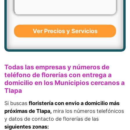
Ver Precios y Servicios
Todas las empresas y números de
teléfono de florerías con entrega a
domicilio en los Municipios cercanos a
Tlapa
Si buscas
floristería con envio a domicilio más
próximas de Tlapa,
mira los números telefónicos
y datos de contacto de florerías de las
siguientes zonas: