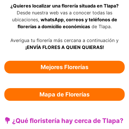
¿Quieres localizar una florería situada en Tlapa?
Desde nuestra web vas a conocer todas las
ubicaciones,
whatsApp, correos y teléfonos de
florerías a domicilio económicas
de Tlapa.
Averigua tu florería más cercana a continuación y
¡ENVÍA FLORES A QUIEN QUIERAS!
Mejores Florerías
Mapa de Florerías
💐 ¿Qué floristería hay cerca de Tlapa?