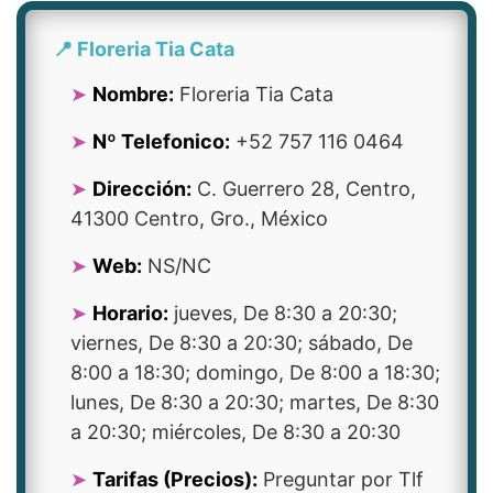
📍 Floreria Tia Cata
Nombre:
Floreria Tia Cata
Nº Telefonico:
+52 757 116 0464
Dirección:
C. Guerrero 28, Centro,
41300 Centro, Gro., México
Web:
NS/NC
Horario:
jueves, De 8:30 a 20:30;
viernes, De 8:30 a 20:30; sábado, De
8:00 a 18:30; domingo, De 8:00 a 18:30;
lunes, De 8:30 a 20:30; martes, De 8:30
a 20:30; miércoles, De 8:30 a 20:30
Tarifas (Precios):
Preguntar por Tlf