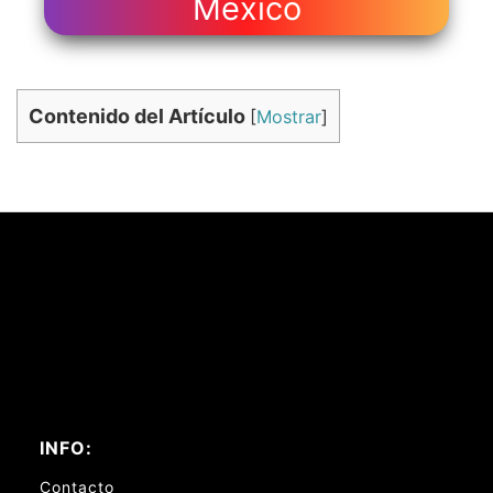
México
Contenido del Artículo
[
Mostrar
]
INFO:
Contacto