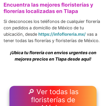
Encuentra las mejores floristerías y
florerías localizadas en Tlapa
Si desconoces los teléfonos de cualquier florería
con pedidos a domicilio de México de tu
ubicación, desde
https://infofloreria.mx/
vas a
tener todas las florerías y floristerías de México.
¡Ubica tu florería con envios urgentes con
mejores precios en Tlapa desde aquí!
🔎 Ver todas las
floristerías de