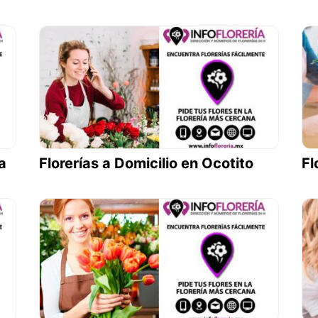
a
Florerías a Domicilio en Ocotito
Fl