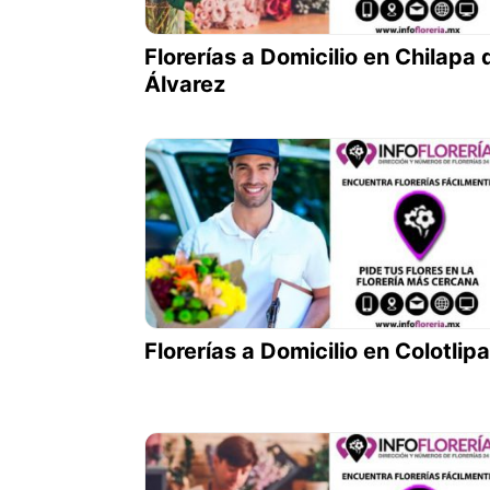
Florerías a Domicilio en Chilapa 
Álvarez
Florerías a Domicilio en Colotlipa