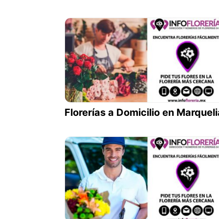
Florerías a Domicilio en Marqueli