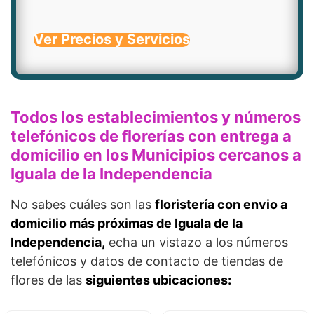
Ver Precios y Servicios
Todos los establecimientos y números
telefónicos de florerías con entrega a
domicilio en los Municipios cercanos a
Iguala de la Independencia
No sabes cuáles son las
floristería con envio a
domicilio más próximas de Iguala de la
Independencia,
echa un vistazo a los números
telefónicos y datos de contacto de tiendas de
flores de las
siguientes ubicaciones: