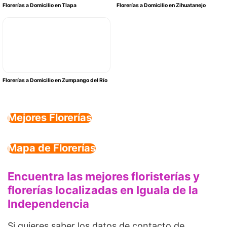
Florerías a Domicilio en Tlapa
Florerías a Domicilio en Zihuatanejo
Florerías a Domicilio en Zumpango del Río
Mejores Florerías
Mapa de Florerías
Encuentra las mejores floristerías y
florerías localizadas en Iguala de la
Independencia
Si quieres saber los datos de contacto de