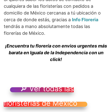
cualquiera de las floristerías con pedidos a
domicilio de México cercanas a tú ubicación o
cerca de donde estás, gracias a
Info Floreria
tendrás a mano absolutamente todas las
florerías de México.
¡Encuentra tu florería con envios urgentes más
barata en Iguala de la Independencia con un
click!
🔎 Ver todas las
floristerías de México