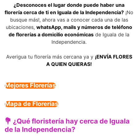
¿Desconoces el lugar donde puede haber una
florería cerca de ti en Iguala de la Independencia?
¡No
busque más!, ahora vas a conocer cada una de las
ubicaciones,
whatsApp, mails y números de teléfono
de florerías a domicilio económicas
de Iguala de la
Independencia.
Averigua tu florería más cercana ya y
¡ENVÍA FLORES
A QUIEN QUIERAS!
Mejores Florerías
Mapa de Florerías
💐 ¿Qué floristería hay cerca de Iguala
de la Independencia?