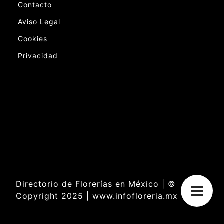
Contacto
Aviso Legal
Cookies
Privacidad
Directorio de Florerías en México | ©
Copyright 2025 | www.infofloreria.mx