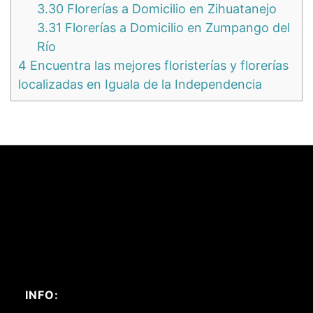
3.30
Florerías a Domicilio en Zihuatanejo
3.31
Florerías a Domicilio en Zumpango del
Río
4
Encuentra las mejores floristerías y florerías
localizadas en Iguala de la Independencia
INFO: