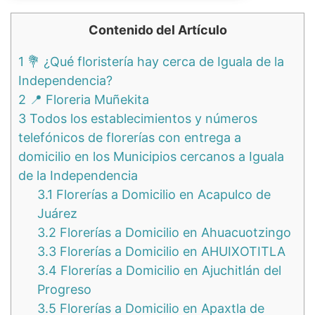
Contenido del Artículo
1
💐 ¿Qué floristería hay cerca de Iguala de la
Independencia?
2
📍 Floreria Muñekita
3
Todos los establecimientos y números
telefónicos de florerías con entrega a
domicilio en los Municipios cercanos a Iguala
de la Independencia
3.1
Florerías a Domicilio en Acapulco de
Juárez
3.2
Florerías a Domicilio en Ahuacuotzingo
3.3
Florerías a Domicilio en AHUIXOTITLA
3.4
Florerías a Domicilio en Ajuchitlán del
Progreso
3.5
Florerías a Domicilio en Apaxtla de