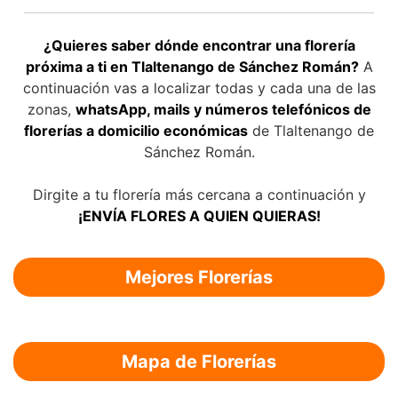
¿Quieres saber dónde encontrar una florería
próxima a ti en Tlaltenango de Sánchez Román?
A
continuación vas a localizar todas y cada una de las
zonas,
whatsApp, mails y números telefónicos de
florerías a domicilio económicas
de Tlaltenango de
Sánchez Román.
Dirgite a tu florería más cercana a continuación y
¡ENVÍA FLORES A QUIEN QUIERAS!
Mejores Florerías
Mapa de Florerías