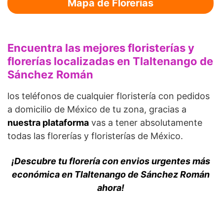
Mapa de Florerías
Encuentra las mejores floristerías y
florerías localizadas en Tlaltenango de
Sánchez Román
los teléfonos de cualquier floristería con pedidos
a domicilio de México de tu zona, gracias a
nuestra plataforma
vas a tener absolutamente
todas las florerías y floristerías de México.
¡Descubre tu florería con envios urgentes más
económica en Tlaltenango de Sánchez Román
ahora!