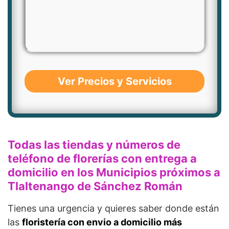
Ver Precios y Servicios
Todas las tiendas y números de
teléfono de florerías con entrega a
domicilio en los Municipios próximos a
Tlaltenango de Sánchez Román
Tienes una urgencia y quieres saber donde están
las
floristería con envio a domicilio más