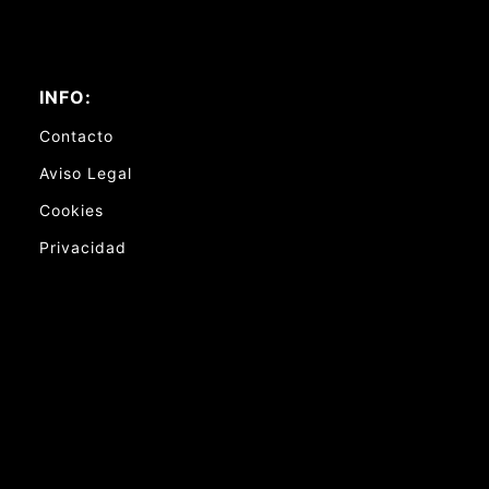
INFO:
Contacto
Aviso Legal
Cookies
Privacidad