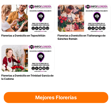
Florerías a Domicilio en Tepechitlán
Florerías a Domicilio en Tlaltenango de
Sánchez Román
Florerías a Domicilio en Trinidad García de
la Cadena
Mejores Florerías