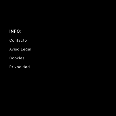
INFO:
Contacto
Aviso Legal
Cookies
Privacidad