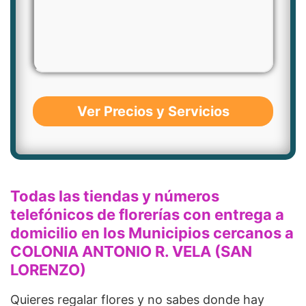
Ver Precios y Servicios
Todas las tiendas y números
telefónicos de florerías con entrega a
domicilio en los Municipios cercanos a
COLONIA ANTONIO R. VELA (SAN
LORENZO)
Quieres regalar flores y no sabes donde hay