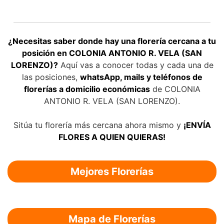
¿Necesitas saber donde hay una florería cercana a tu
posición en COLONIA ANTONIO R. VELA (SAN
LORENZO)?
Aquí vas a conocer todas y cada una de
las posiciones,
whatsApp, mails y teléfonos de
florerías a domicilio económicas
de COLONIA
ANTONIO R. VELA (SAN LORENZO).
Sitúa tu florería más cercana ahora mismo y
¡ENVÍA
FLORES A QUIEN QUIERAS!
Mejores Florerías
Mapa de Florerías