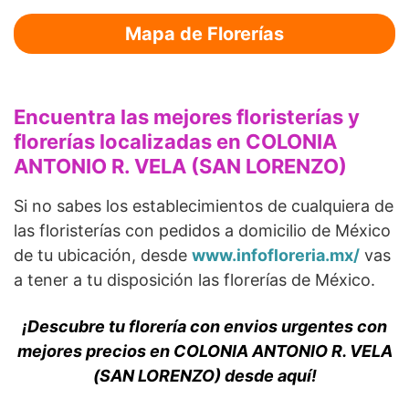
Mapa de Florerías
Encuentra las mejores floristerías y
florerías localizadas en COLONIA
ANTONIO R. VELA (SAN LORENZO)
Si no sabes los establecimientos de cualquiera de
las floristerías con pedidos a domicilio de México
de tu ubicación, desde
www.infofloreria.mx/
vas
a tener a tu disposición las florerías de México.
¡Descubre tu florería con envios urgentes con
mejores precios en COLONIA ANTONIO R. VELA
(SAN LORENZO) desde aquí!