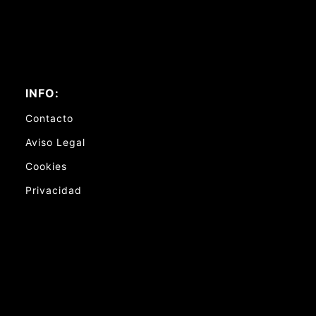
INFO:
Contacto
Aviso Legal
Cookies
Privacidad