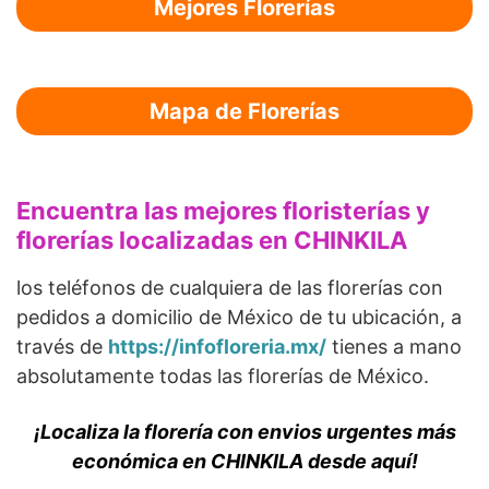
Mejores Florerías
Mapa de Florerías
Encuentra las mejores floristerías y
florerías localizadas en CHINKILA
los teléfonos de cualquiera de las florerías con
pedidos a domicilio de México de tu ubicación, a
través de
https://infofloreria.mx/
tienes a mano
absolutamente todas las florerías de México.
¡Localiza la florería con envios urgentes más
económica en CHINKILA desde aquí!