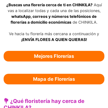
¿Buscas una florería cerca de ti en CHINKILA?
Aquí
vas a localizar todas y cada una de las posiciones,
whatsApp, correos y números telefónicos de
florerías a domicilio económicas
de CHINKILA.
Ve hacia tu florería más cercana a continuación y
¡ENVÍA FLORES A QUIEN QUIERAS!
Mejores Florerías
Mapa de Florerías
💐 ¿Qué floristería hay cerca de
CHINKILA?