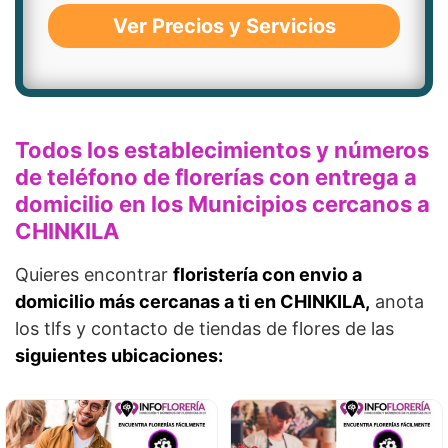
Ver Precios y Servicios
Todos los establecimientos y números
de teléfono de florerías con entrega a
domicilio en los Municipios cercanos a
CHINKILA
Quieres encontrar
floristería con envio a
domicilio más cercanas a ti en CHINKILA,
anota
los tlfs y contacto de tiendas de flores de las
siguientes ubicaciones: