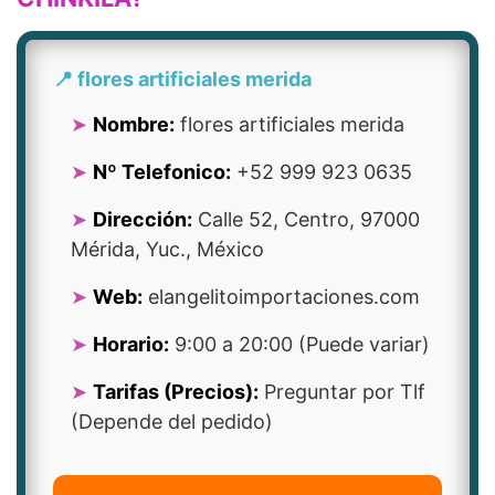
📍 flores artificiales merida
Nombre:
flores artificiales merida
Nº Telefonico:
+52 999 923 0635
Dirección:
Calle 52, Centro, 97000
Mérida, Yuc., México
Web:
elangelitoimportaciones.com
Horario:
9:00 a 20:00 (Puede variar)
Tarifas (Precios):
Preguntar por Tlf
(Depende del pedido)