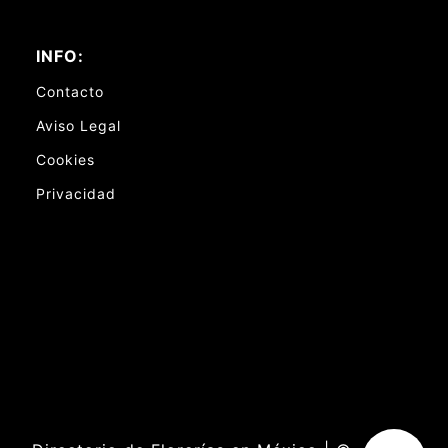
INFO:
Contacto
Aviso Legal
Cookies
Privacidad