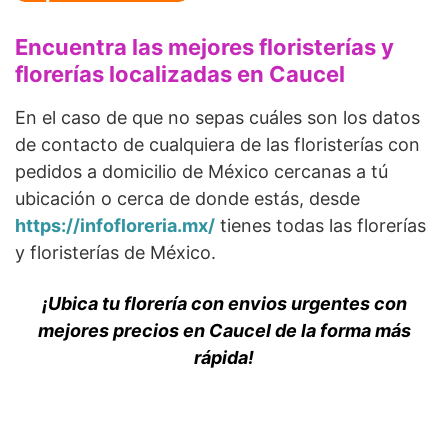
Encuentra las mejores floristerías y
florerías localizadas en Caucel
En el caso de que no sepas cuáles son los datos
de contacto de cualquiera de las floristerías con
pedidos a domicilio de México cercanas a tú
ubicación o cerca de donde estás, desde
https://infofloreria.mx/
tienes todas las florerías
y floristerías de México.
¡Ubica tu florería con envios urgentes con
mejores precios en Caucel de la forma más
rápida!