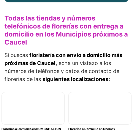
Todas las tiendas y números
telefónicos de florerías con entrega a
domicilio en los Municipios próximos a
Caucel
Si buscas
floristería con envio a domicilio más
próximas de Caucel,
echa un vistazo a los
números de teléfonos y datos de contacto de
florerías de las
siguientes localizaciones:
Florerías a Domicilio en BOMBAHALTUN
Florerías a Domicilio en Chemax