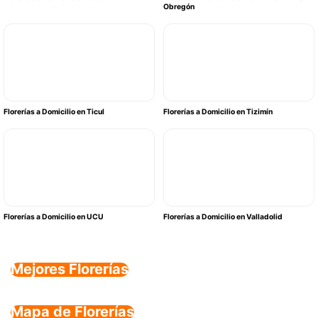
Obregón
Florerías a Domicilio en Ticul
Florerías a Domicilio en Tizimín
Florerías a Domicilio en UCU
Florerías a Domicilio en Valladolid
Mejores Florerías
Mapa de Florerías