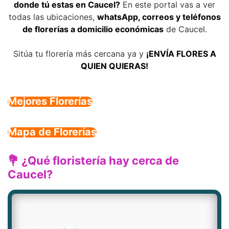
donde tú estas en Caucel?
En este portal vas a ver
todas las ubicaciones,
whatsApp, correos y teléfonos
de florerías a domicilio económicas
de Caucel.
Sitúa tu florería más cercana ya y
¡ENVÍA FLORES A
QUIEN QUIERAS!
Mejores Florerías
Mapa de Florerías
💐 ¿Qué floristería hay cerca de
Caucel?