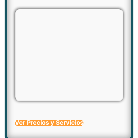
Ver Precios y Servicios