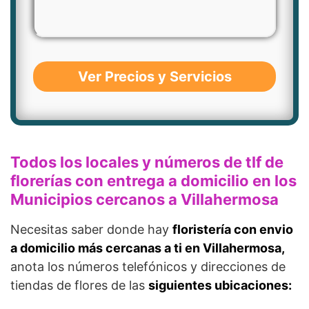
Ver Precios y Servicios
Todos los locales y números de tlf de
florerías con entrega a domicilio en los
Municipios cercanos a Villahermosa
Necesitas saber donde hay
floristería con envio
a domicilio más cercanas a ti en Villahermosa,
anota los números telefónicos y direcciones de
tiendas de flores de las
siguientes ubicaciones: