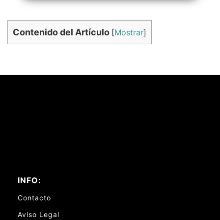
Contenido del Artículo
[
Mostrar
]
INFO:
Contacto
Aviso Legal