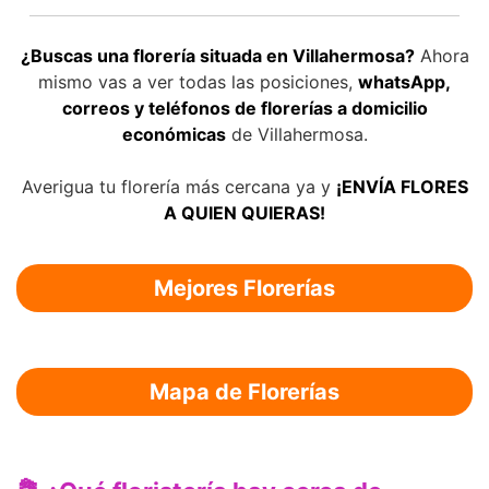
¿Buscas una florería situada en Villahermosa?
Ahora
mismo vas a ver todas las posiciones,
whatsApp,
correos y teléfonos de florerías a domicilio
económicas
de Villahermosa.
Averigua tu florería más cercana ya y
¡ENVÍA FLORES
A QUIEN QUIERAS!
Mejores Florerías
Mapa de Florerías