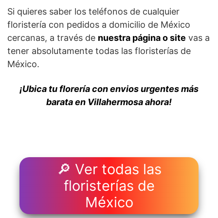
Si quieres saber los teléfonos de cualquier
floristería con pedidos a domicilio de México
cercanas, a través de
nuestra página o site
vas a
tener absolutamente todas las floristerías de
México.
¡Ubica tu florería con envios urgentes más
barata en Villahermosa ahora!
🔎 Ver todas las
floristerías de
México