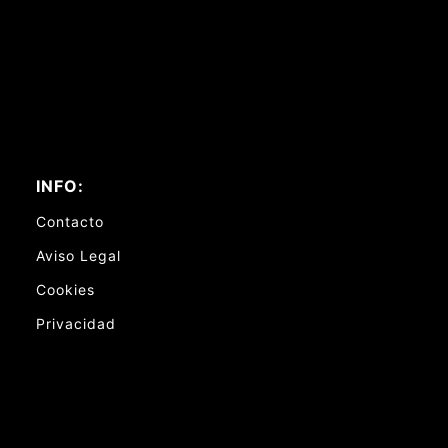
INFO:
Contacto
Aviso Legal
Cookies
Privacidad