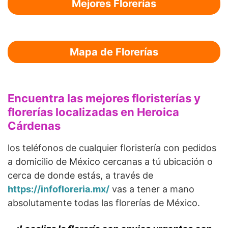
Mejores Florerías
Mapa de Florerías
Encuentra las mejores floristerías y
florerías localizadas en Heroica
Cárdenas
los teléfonos de cualquier floristería con pedidos
a domicilio de México cercanas a tú ubicación o
cerca de donde estás, a través de
https://infofloreria.mx/
vas a tener a mano
absolutamente todas las florerías de México.