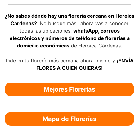
¿No sabes dónde hay una florería cercana en Heroica
Cárdenas?
¡No busque más!, ahora vas a conocer
todas las ubicaciones,
whatsApp, correos
electrónicos y números de teléfono de florerías a
domicilio económicas
de Heroica Cárdenas.
Pide en tu florería más cercana ahora mismo y
¡ENVÍA
FLORES A QUIEN QUIERAS!
Mejores Florerías
Mapa de Florerías