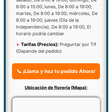
8:00 a 15:00; lunes, De 8:00 a 19:00;
martes, De 8:00 a 19:00; miércoles, De
8:00 a 19:00; jueves (Día de la
Independencia), De 8:00 a 19:00, El
horario podría cambiar
Tarifas (Precios):
Preguntar por Tlf
(Depende del pedido)
📞 ¡Llama y haz tu pedido Ahora!
Ubicación de florería (Mapa):