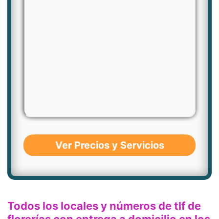
Ver Precios y Servicios
Todos los locales y números de tlf de