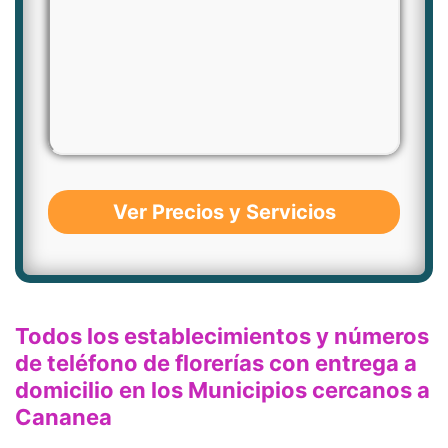
Ver Precios y Servicios
Todos los establecimientos y números
de teléfono de florerías con entrega a
domicilio en los Municipios cercanos a
Cananea