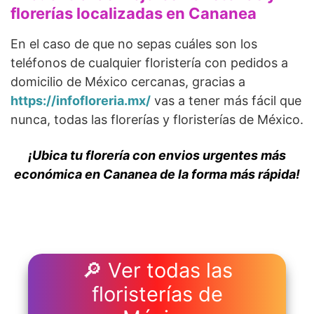
florerías localizadas en Cananea
En el caso de que no sepas cuáles son los
teléfonos de cualquier floristería con pedidos a
domicilio de México cercanas, gracias a
https://infofloreria.mx/
vas a tener más fácil que
nunca, todas las florerías y floristerías de México.
¡Ubica tu florería con envios urgentes más
económica en Cananea de la forma más rápida!
🔎 Ver todas las
floristerías de