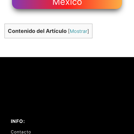
México
Contenido del Artículo
[
Mostrar
]
INFO:
Contacto