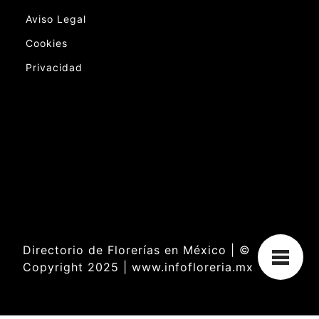
Aviso Legal
Cookies
Privacidad
Directorio de Florerías en México | ©
Copyright 2025 | www.infofloreria.mx