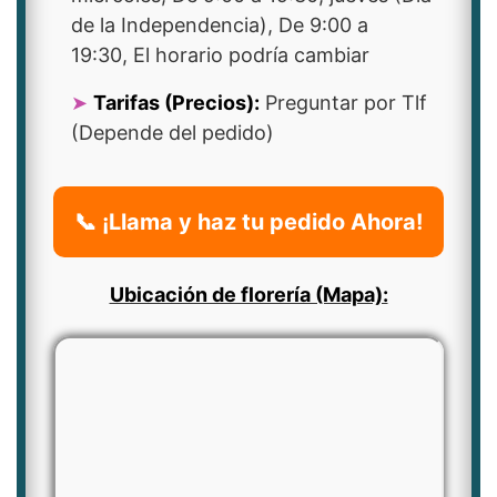
de la Independencia), De 9:00 a
19:30, El horario podría cambiar
Tarifas (Precios):
Preguntar por Tlf
(Depende del pedido)
📞 ¡Llama y haz tu pedido Ahora!
Ubicación de florería (Mapa):