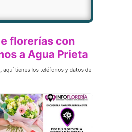
e florerías con
mos a Agua Prieta
,
aquí tienes los teléfonos y datos de