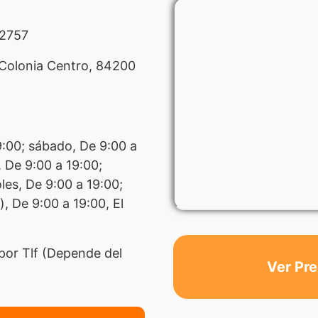
2757
 Colonia Centro, 84200
9:00; sábado, De 9:00 a
 De 9:00 a 19:00;
les, De 9:00 a 19:00;
, De 9:00 a 19:00, El
por Tlf (Depende del
Ver Pre