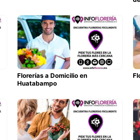
Florerías a Domicilio en
Fl
Huatabampo