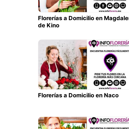
Florerías a Domicilio en Magdal
de Kino
Florerías a Domicilio en Naco