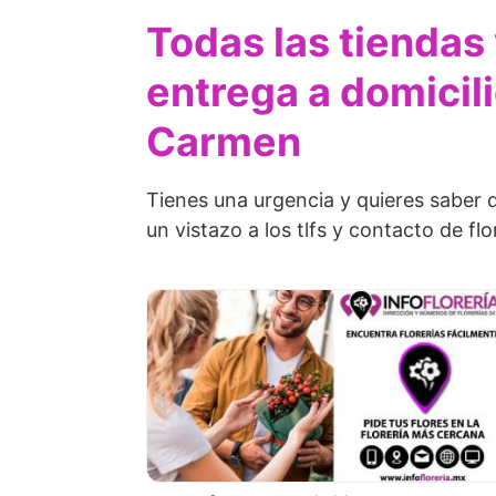
Todas las tiendas
entrega a domicili
Carmen
Tienes una urgencia y quieres saber 
un vistazo a los tlfs y contacto de flo