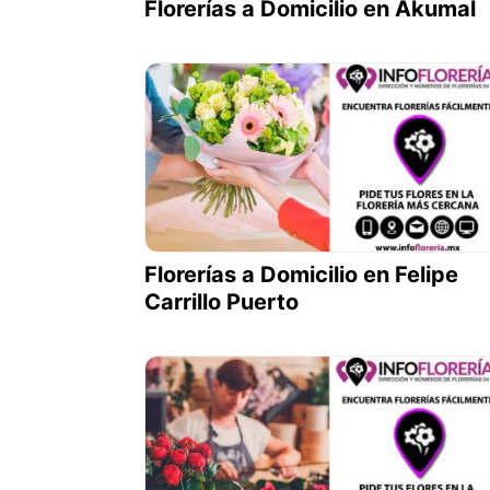
Florerías a Domicilio en Akumal
Florerías a Domicilio en Felipe
Carrillo Puerto