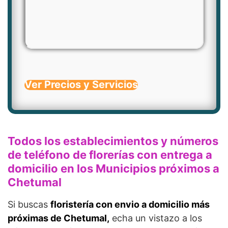
Ver Precios y Servicios
Todos los establecimientos y números
de teléfono de florerías con entrega a
domicilio en los Municipios próximos a
Chetumal
Si buscas
floristería con envio a domicilio más
próximas de Chetumal,
echa un vistazo a los