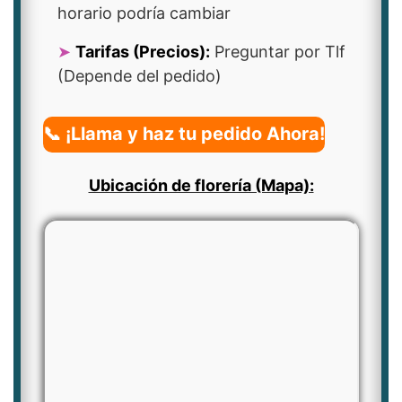
horario podría cambiar
Tarifas (Precios):
Preguntar por Tlf
(Depende del pedido)
📞 ¡Llama y haz tu pedido Ahora!
Ubicación de florería (Mapa):