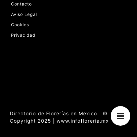
Contacto
Aviso Legal
Cookies
Privacidad
Directorio de Florerías en México | ©
Copyright 2025 | www.infofloreria.mx