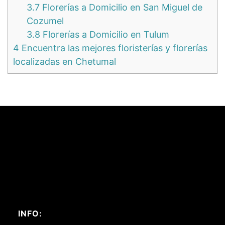
3.7
Florerías a Domicilio en San Miguel de
Cozumel
3.8
Florerías a Domicilio en Tulum
4
Encuentra las mejores floristerías y florerías
localizadas en Chetumal
INFO: