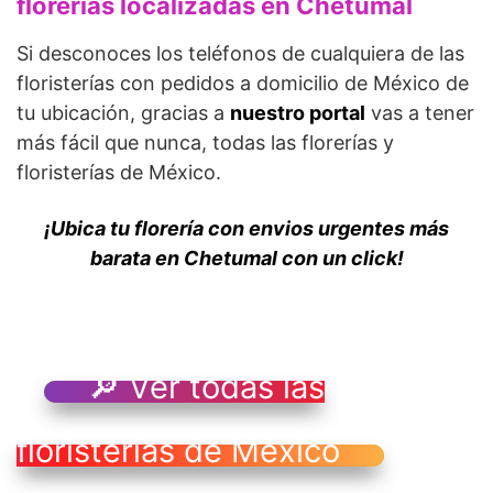
florerías localizadas en Chetumal
Si desconoces los teléfonos de cualquiera de las
floristerías con pedidos a domicilio de México de
tu ubicación, gracias a
nuestro portal
vas a tener
más fácil que nunca, todas las florerías y
floristerías de México.
¡Ubica tu florería con envios urgentes más
barata en Chetumal con un click!
🔎 Ver todas las
floristerías de México