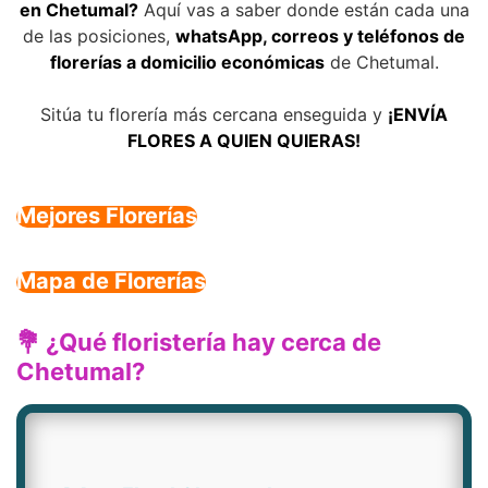
en Chetumal?
Aquí vas a saber donde están cada una
de las posiciones,
whatsApp, correos y teléfonos de
florerías a domicilio económicas
de Chetumal.
Sitúa tu florería más cercana enseguida y
¡ENVÍA
FLORES A QUIEN QUIERAS!
Mejores Florerías
Mapa de Florerías
💐 ¿Qué floristería hay cerca de
Chetumal?