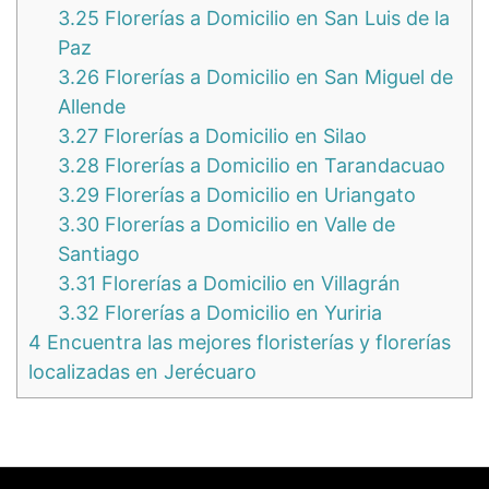
3.25
Florerías a Domicilio en San Luis de la
Paz
3.26
Florerías a Domicilio en San Miguel de
Allende
3.27
Florerías a Domicilio en Silao
3.28
Florerías a Domicilio en Tarandacuao
3.29
Florerías a Domicilio en Uriangato
3.30
Florerías a Domicilio en Valle de
Santiago
3.31
Florerías a Domicilio en Villagrán
3.32
Florerías a Domicilio en Yuriria
4
Encuentra las mejores floristerías y florerías
localizadas en Jerécuaro