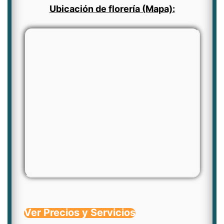
Ubicación de florería (Mapa):
Ver Precios y Servicios