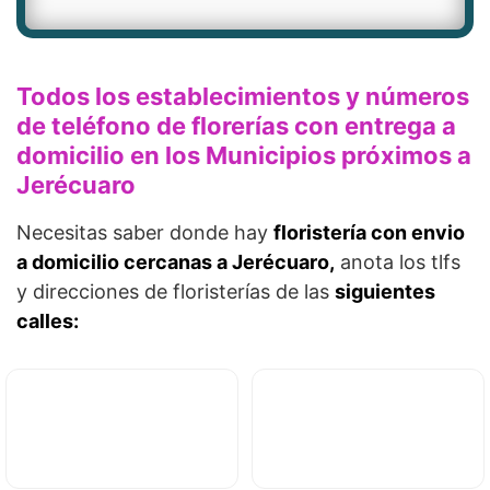
Todos los establecimientos y números
de teléfono de florerías con entrega a
domicilio en los Municipios próximos a
Jerécuaro
Necesitas saber donde hay
floristería con envio
a domicilio cercanas a Jerécuaro,
anota los tlfs
y direcciones de floristerías de las
siguientes
calles: