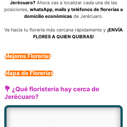
Jerécuaro?
Ahora vas a localizar cada una de las
posiciones,
whatsApp, mails y teléfonos de florerías a
domicilio económicas
de Jerécuaro.
Ve hacia tu florería más cercana rápidamente y
¡ENVÍA
FLORES A QUIEN QUIERAS!
Mejores Florerías
Mapa de Florerías
💐 ¿Qué floristería hay cerca de
Jerécuaro?