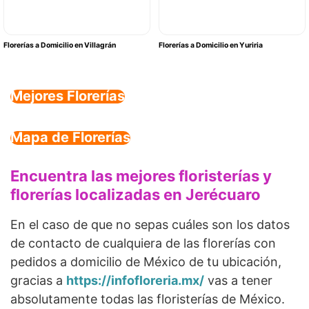
Florerías a Domicilio en Villagrán
Florerías a Domicilio en Yuriria
Mejores Florerías
Mapa de Florerías
Encuentra las mejores floristerías y
florerías localizadas en Jerécuaro
En el caso de que no sepas cuáles son los datos
de contacto de cualquiera de las florerías con
pedidos a domicilio de México de tu ubicación,
gracias a
https://infofloreria.mx/
vas a tener
absolutamente todas las floristerías de México.