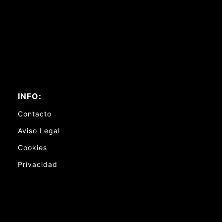
INFO:
Contacto
Aviso Legal
Cookies
Privacidad