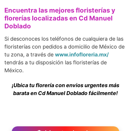
Encuentra las mejores floristerías y
florerías localizadas en Cd Manuel
Doblado
Si desconoces los teléfonos de cualquiera de las
floristerías con pedidos a domicilio de México de
tu zona, a través de
www.infofloreria.mx/
tendrás a tu disposición las floristerías de
México.
¡Ubica tu florería con envios urgentes más
barata en Cd Manuel Doblado fácilmente!