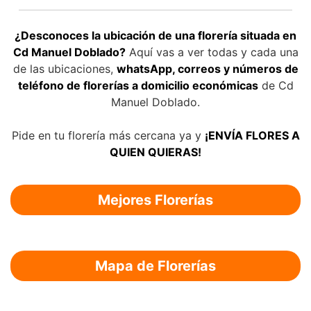
¿Desconoces la ubicación de una florería situada en
Cd Manuel Doblado?
Aquí vas a ver todas y cada una
de las ubicaciones,
whatsApp, correos y números de
teléfono de florerías a domicilio económicas
de Cd
Manuel Doblado.
Pide en tu florería más cercana ya y
¡ENVÍA FLORES A
QUIEN QUIERAS!
Mejores Florerías
Mapa de Florerías