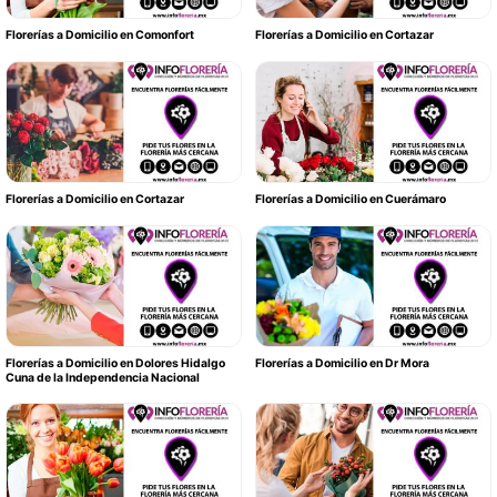
Florerías a Domicilio en Comonfort
Florerías a Domicilio en Cortazar
Florerías a Domicilio en Cortazar
Florerías a Domicilio en Cuerámaro
Florerías a Domicilio en Dolores Hidalgo
Florerías a Domicilio en Dr Mora
Cuna de la Independencia Nacional