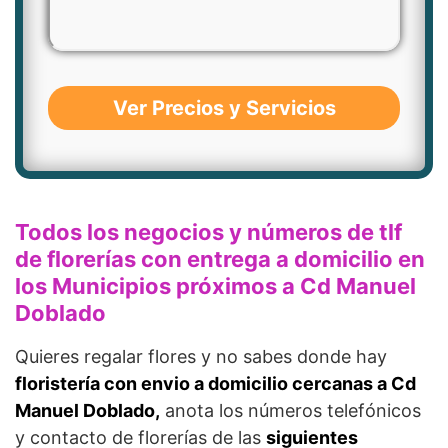
Ver Precios y Servicios
Todos los negocios y números de tlf
de florerías con entrega a domicilio en
los Municipios próximos a Cd Manuel
Doblado
Quieres regalar flores y no sabes donde hay
floristería con envio a domicilio cercanas a Cd
Manuel Doblado,
anota los números telefónicos
y contacto de florerías de las
siguientes