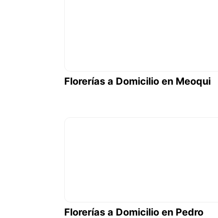
Florerías a Domicilio en Meoqui
Florerías a Domicilio en Pedro