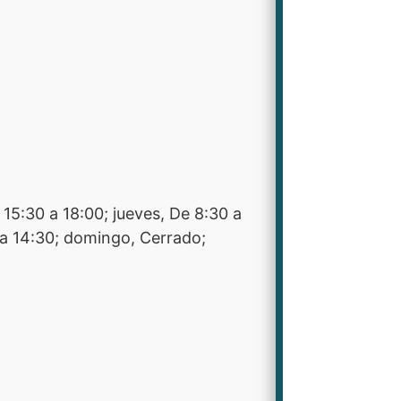
15:30 a 18:00; jueves, De 8:30 a
0 a 14:30; domingo, Cerrado;