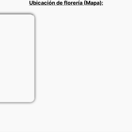
Ubicación de florería (Mapa):