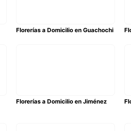
Florerías a Domicilio en Guachochi
Fl
Florerías a Domicilio en Jiménez
Fl