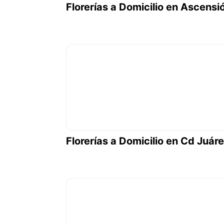
Florerías a Domicilio en Ascensi
Florerías a Domicilio en Cd Juár