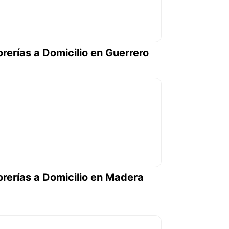
orerías a Domicilio en Guerrero
orerías a Domicilio en Madera