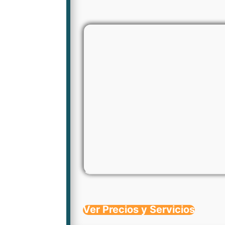
Ver Precios y Servicios