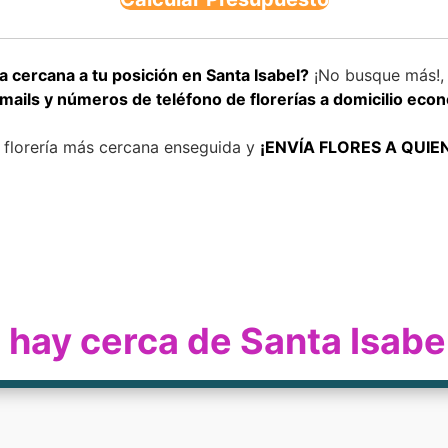
 cercana a tu posición en Santa Isabel?
¡No busque más!, 
mails y números de teléfono de florerías a domicilio eco
u florería más cercana enseguida y
¡ENVÍA FLORES A QUIE
a hay cerca de Santa Isabe