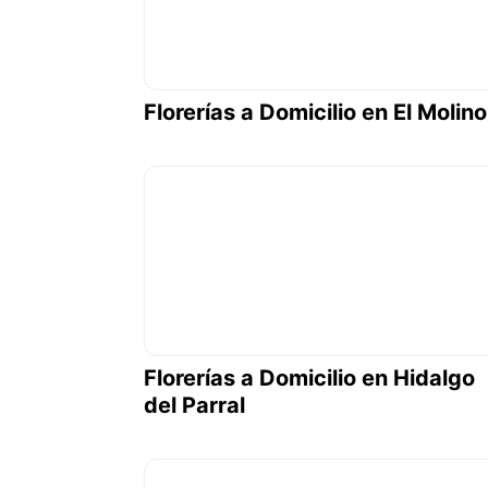
Florerías a Domicilio en El Molino
Florerías a Domicilio en Hidalgo
del Parral