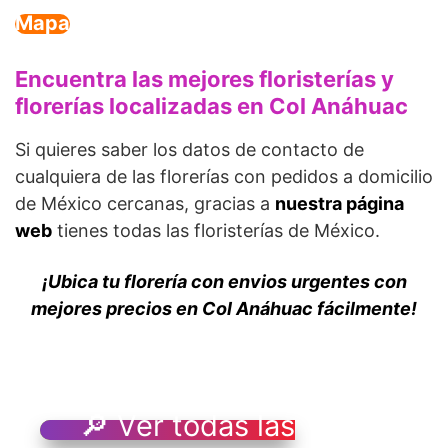
Mapa
Encuentra las mejores floristerías y
florerías localizadas en Col Anáhuac
Si quieres saber los datos de contacto de
cualquiera de las florerías con pedidos a domicilio
de México cercanas, gracias a
nuestra página
web
tienes todas las floristerías de México.
¡Ubica tu florería con envios urgentes con
mejores precios en Col Anáhuac fácilmente!
🔎 Ver todas las