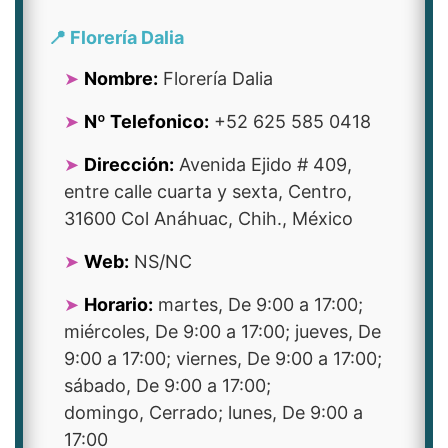
📍 Florería Dalia
Nombre:
Florería Dalia
Nº Telefonico:
+52 625 585 0418
Dirección:
Avenida Ejido # 409,
entre calle cuarta y sexta, Centro,
31600 Col Anáhuac, Chih., México
Web:
NS/NC
Horario:
martes, De 9:00 a 17:00;
miércoles, De 9:00 a 17:00; jueves, De
9:00 a 17:00; viernes, De 9:00 a 17:00;
sábado, De 9:00 a 17:00;
domingo, Cerrado; lunes, De 9:00 a
17:00