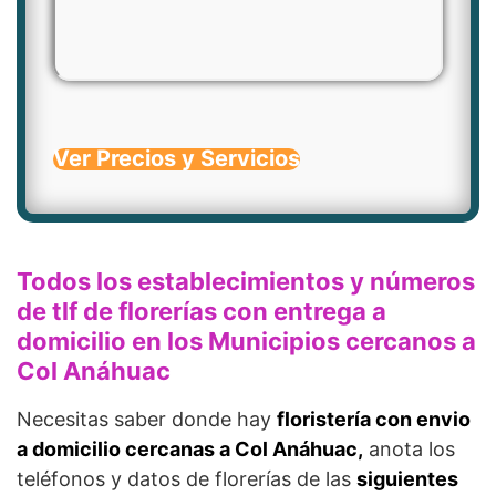
Ver Precios y Servicios
Todos los establecimientos y números
de tlf de florerías con entrega a
domicilio en los Municipios cercanos a
Col Anáhuac
Necesitas saber donde hay
floristería con envio
a domicilio cercanas a Col Anáhuac,
anota los
teléfonos y datos de florerías de las
siguientes