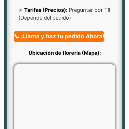
Tarifas (Precios):
Preguntar por Tlf
(Depende del pedido)
📞 ¡Llama y haz tu pedido Ahora!
Ubicación de florería (Mapa):