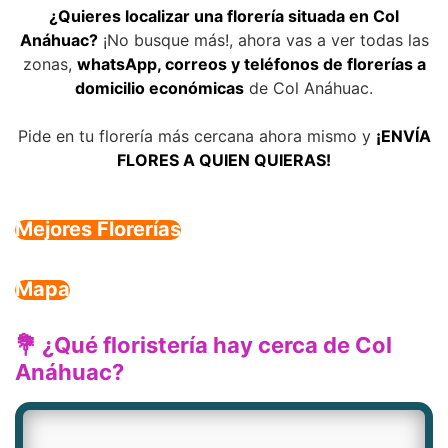
¿Quieres localizar una florería situada en Col
Anáhuac?
¡No busque más!, ahora vas a ver todas las
zonas,
whatsApp, correos y teléfonos de florerías a
domicilio económicas
de Col Anáhuac.
Pide en tu florería más cercana ahora mismo y
¡ENVÍA
FLORES A QUIEN QUIERAS!
Mejores Florerías
Mapa
💐 ¿Qué floristería hay cerca de Col
Anáhuac?