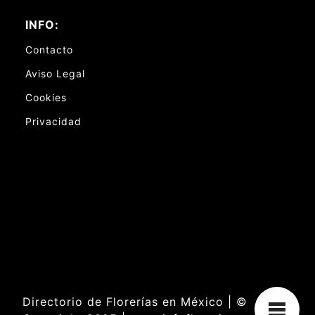
INFO:
Contacto
Aviso Legal
Cookies
Privacidad
Directorio de Florerías en México | ©