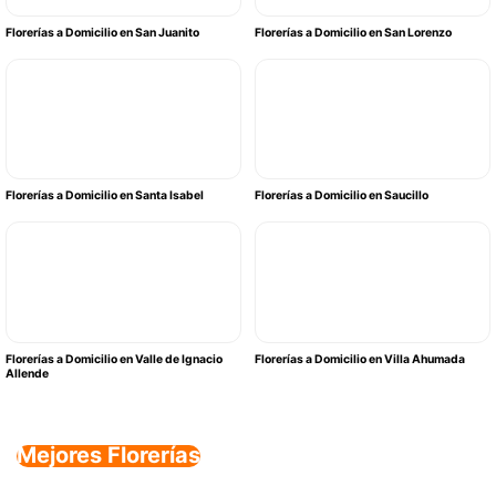
Florerías a Domicilio en San Juanito
Florerías a Domicilio en San Lorenzo
Florerías a Domicilio en Santa Isabel
Florerías a Domicilio en Saucillo
Florerías a Domicilio en Valle de Ignacio
Florerías a Domicilio en Villa Ahumada
Allende
Mejores Florerías