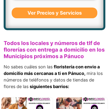
Ver Precios y Servicios
Todos los locales y números de tlf de
florerías con entrega a domicilio en los
Municipios próximos a Pánuco
No sabes cuáles son las
floristería con envio a
domicilio más cercanas a ti en Pánuco,
mira los
números de teléfonos y datos de tiendas de
flores de las
siguientes barrios: