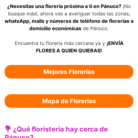
¿Necesitas una florería próxima a ti en Pánuco?
¡No
busque más!, ahora vas a averiguar todas las zonas,
whatsApp, mails y números de teléfono de florerías a
domicilio económicas
de Pánuco.
Encuentra tu florería más cercana ya y
¡ENVÍA
FLORES A QUIEN QUIERAS!
Mejores Florerías
Mapa de Florerías
💐 ¿Qué floristería hay cerca de
Pánuco?