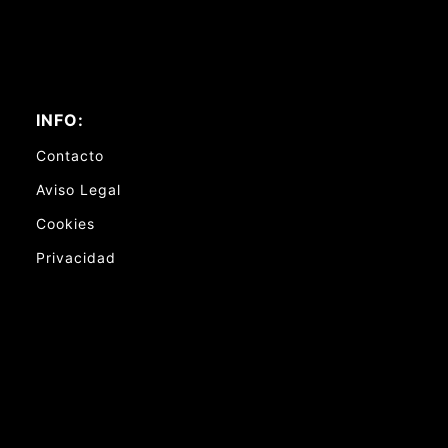
INFO:
Contacto
Aviso Legal
Cookies
Privacidad