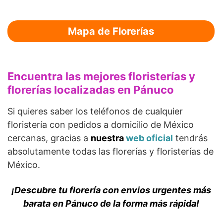
Mapa de Florerías
Encuentra las mejores floristerías y
florerías localizadas en Pánuco
Si quieres saber los teléfonos de cualquier
floristería con pedidos a domicilio de México
cercanas, gracias a
nuestra
web oficial
tendrás
absolutamente todas las florerías y floristerías de
México.
¡Descubre tu florería con envios urgentes más
barata en Pánuco de la forma más rápida!