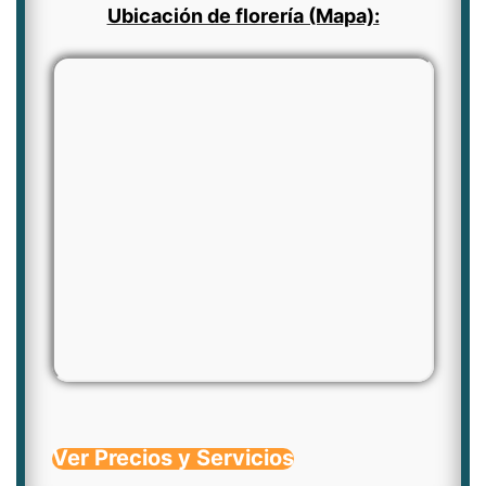
Ubicación de florería (Mapa):
Ver Precios y Servicios