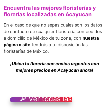
Encuentra las mejores floristerías y
florerías localizadas en Acayucan
En el caso de que no sepas cuáles son los datos
de contacto de cualquier floristería con pedidos
a domicilio de México de tu zona, con
nuestra
página o site
tendrás a tu disposición las
floristerías de México.
¡Ubica tu florería con envios urgentes con
mejores precios en Acayucan ahora!
🔎 Ver todas las