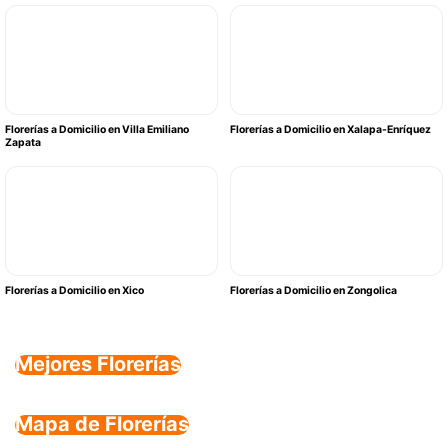
Florerías a Domicilio en Villa Emiliano
Florerías a Domicilio en Xalapa-Enríquez
Zapata
Florerías a Domicilio en Xico
Florerías a Domicilio en Zongolica
Mejores Florerías
Mapa de Florerías