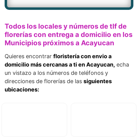
Todos los locales y números de tlf de
florerías con entrega a domicilio en los
Municipios próximos a Acayucan
Quieres encontrar
floristería con envio a
domicilio más cercanas a ti en Acayucan,
echa
un vistazo a los números de teléfonos y
direcciones de florerías de las
siguientes
ubicaciones: