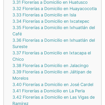
3.31
Florerías a Domicilio en Huatusco
3.32
Florerías a Domicilio en Huayacocotla
3.33
Florerías a Domicilio en Isla
3.34
Florerías a Domicilio en Ixcatepec
3.35
Florerías a Domicilio en Ixhuatlán del
Café
3.36
Florerías a Domicilio en Ixhuatlán del
Sureste
3.37
Florerías a Domicilio en Ixtacapa el
Chico
3.38
Florerías a Domicilio en Jalacingo
3.39
Florerías a Domicilio en Jáltipan de
Morelos
3.40
Florerías a Domicilio en José Cardel
3.41
Florerías a Domicilio en La Perla
3.42
Florerías a Domicilio en Las Vigas de
Ramírez