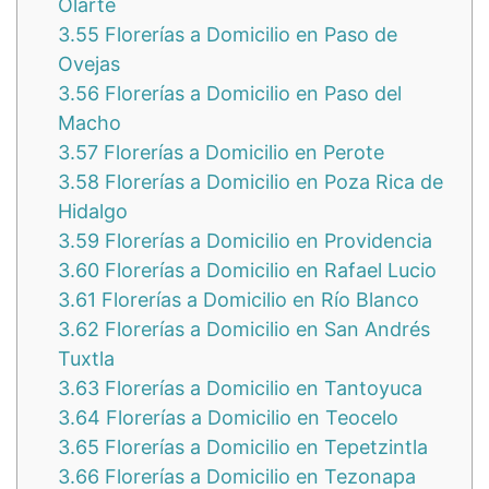
Olarte
3.55
Florerías a Domicilio en Paso de
Ovejas
3.56
Florerías a Domicilio en Paso del
Macho
3.57
Florerías a Domicilio en Perote
3.58
Florerías a Domicilio en Poza Rica de
Hidalgo
3.59
Florerías a Domicilio en Providencia
3.60
Florerías a Domicilio en Rafael Lucio
3.61
Florerías a Domicilio en Río Blanco
3.62
Florerías a Domicilio en San Andrés
Tuxtla
3.63
Florerías a Domicilio en Tantoyuca
3.64
Florerías a Domicilio en Teocelo
3.65
Florerías a Domicilio en Tepetzintla
3.66
Florerías a Domicilio en Tezonapa