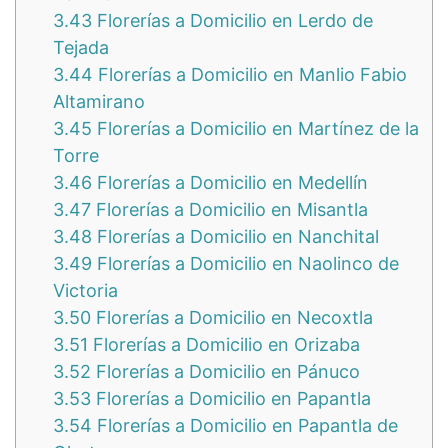
3.43
Florerías a Domicilio en Lerdo de
Tejada
3.44
Florerías a Domicilio en Manlio Fabio
Altamirano
3.45
Florerías a Domicilio en Martínez de la
Torre
3.46
Florerías a Domicilio en Medellín
3.47
Florerías a Domicilio en Misantla
3.48
Florerías a Domicilio en Nanchital
3.49
Florerías a Domicilio en Naolinco de
Victoria
3.50
Florerías a Domicilio en Necoxtla
3.51
Florerías a Domicilio en Orizaba
3.52
Florerías a Domicilio en Pánuco
3.53
Florerías a Domicilio en Papantla
3.54
Florerías a Domicilio en Papantla de