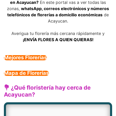
en Acayucan?
En este portal vas a ver todas las
zonas,
whatsApp, correos electrónicos y números
telefónicos de florerías a domicilio económicas
de
Acayucan.
Averigua tu florería más cercana rápidamente y
¡ENVÍA FLORES A QUIEN QUIERAS!
Mejores Florerías
Mapa de Florerías
💐 ¿Qué floristería hay cerca de
Acayucan?