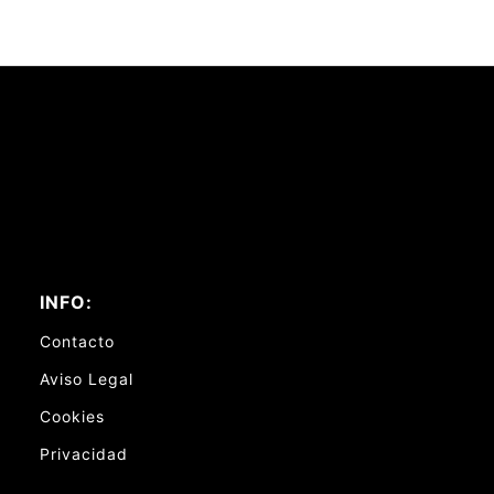
INFO:
Contacto
Aviso Legal
Cookies
Privacidad