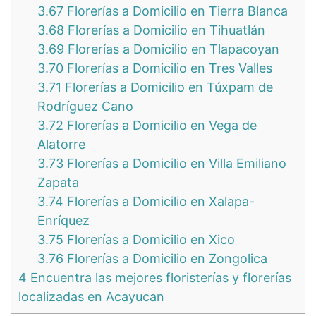
3.67
Florerías a Domicilio en Tierra Blanca
3.68
Florerías a Domicilio en Tihuatlán
3.69
Florerías a Domicilio en Tlapacoyan
3.70
Florerías a Domicilio en Tres Valles
3.71
Florerías a Domicilio en Túxpam de
Rodríguez Cano
3.72
Florerías a Domicilio en Vega de
Alatorre
3.73
Florerías a Domicilio en Villa Emiliano
Zapata
3.74
Florerías a Domicilio en Xalapa-
Enríquez
3.75
Florerías a Domicilio en Xico
3.76
Florerías a Domicilio en Zongolica
4
Encuentra las mejores floristerías y florerías
localizadas en Acayucan