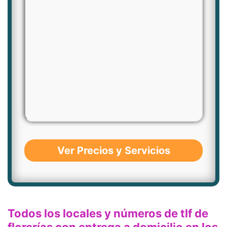
Ver Precios y Servicios
Todos los locales y números de tlf de