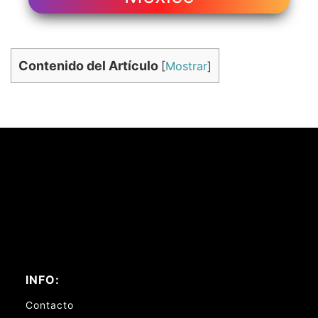
Contenido del Artículo
[
Mostrar
]
INFO:
Contacto