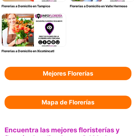
Florerías a Domicilio en Tampico
Florerías a Domicilio en Valle Hermoso
Florerías a Domicilio en Xicoténcatl
Mejores Florerías
Mapa de Florerías
Encuentra las mejores floristerías y