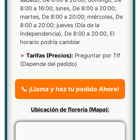
8:00 a 16:00; lunes, De 8:00 a 20:00;
martes, De 8:00 a 20:00; miércoles, De
8:00 a 20:00; jueves (Día de la
Independencia), De 8:00 a 20:00, El
horario podría cambiar
Tarifas (Precios):
Preguntar por Tlf
(Depende del pedido)
📞 ¡Llama y haz tu pedido Ahora!
Ubicación de florería (Mapa):