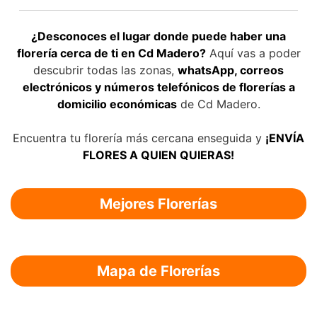
¿Desconoces el lugar donde puede haber una
florería cerca de ti en Cd Madero?
Aquí vas a poder
descubrir todas las zonas,
whatsApp, correos
electrónicos y números telefónicos de florerías a
domicilio económicas
de Cd Madero.
Encuentra tu florería más cercana enseguida y
¡ENVÍA
FLORES A QUIEN QUIERAS!
Mejores Florerías
Mapa de Florerías