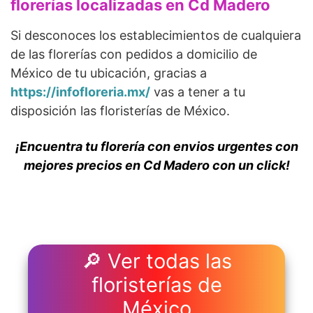
florerías localizadas en Cd Madero
Si desconoces los establecimientos de cualquiera
de las florerías con pedidos a domicilio de
México de tu ubicación, gracias a
https://infofloreria.mx/
vas a tener a tu
disposición las floristerías de México.
¡Encuentra tu florería con envios urgentes con
mejores precios en Cd Madero con un click!
🔎 Ver todas las
floristerías de
México