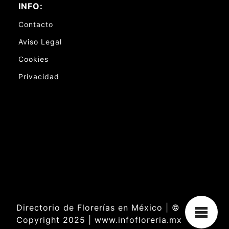
INFO:
Contacto
Aviso Legal
Cookies
Privacidad
Directorio de Florerías en México | ©
Copyright 2025 | www.infofloreria.mx