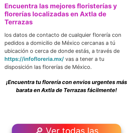
Encuentra las mejores floristerías y
florerías localizadas en Axtla de
Terrazas
los datos de contacto de cualquier florería con
pedidos a domicilio de México cercanas a tú
ubicación o cerca de donde estás, a través de
https://infofloreria.mx/
vas a tener a tu
disposición las florerías de México.
¡Encuentra tu florería con envios urgentes más
barata en Axtla de Terrazas fácilmente!
🔎 Ver todas las