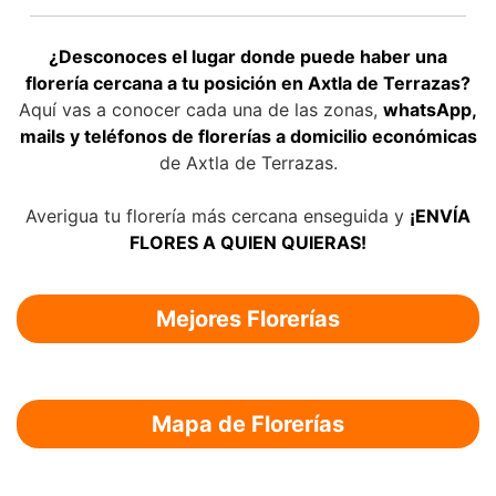
¿Desconoces el lugar donde puede haber una
florería cercana a tu posición en Axtla de Terrazas?
Aquí vas a conocer cada una de las zonas,
whatsApp,
mails y teléfonos de florerías a domicilio económicas
de Axtla de Terrazas.
Averigua tu florería más cercana enseguida y
¡ENVÍA
FLORES A QUIEN QUIERAS!
Mejores Florerías
Mapa de Florerías