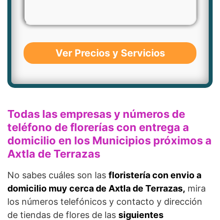
Ver Precios y Servicios
Todas las empresas y números de
teléfono de florerías con entrega a
domicilio en los Municipios próximos a
Axtla de Terrazas
No sabes cuáles son las
floristería con envio a
domicilio muy cerca de Axtla de Terrazas,
mira
los números telefónicos y contacto y dirección
de tiendas de flores de las
siguientes