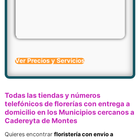
Ver Precios y Servicios
Todas las tiendas y números
telefónicos de florerías con entrega a
domicilio en los Municipios cercanos a
Cadereyta de Montes
Quieres encontrar
floristería con envio a