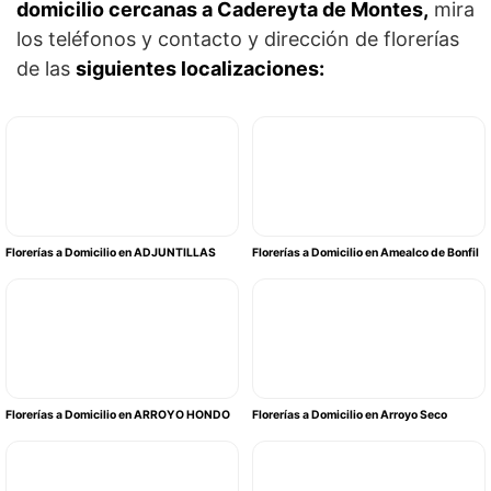
domicilio cercanas a Cadereyta de Montes,
mira
los teléfonos y contacto y dirección de florerías
de las
siguientes localizaciones:
Florerías a Domicilio en ADJUNTILLAS
Florerías a Domicilio en Amealco de Bonfil
Florerías a Domicilio en ARROYO HONDO
Florerías a Domicilio en Arroyo Seco