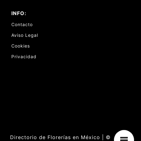
INFO:
Contacto
Aviso Legal
Cookies
Privacidad
Directorio de Florerías en México | ©