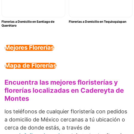
Florerías a Domicilio en Santiago de
Florerías a Domicilio en Tequisquiapan
Querétaro
Mejores Florerías
Mapa de Florerías
Encuentra las mejores floristerías y
florerías localizadas en Cadereyta de
Montes
los teléfonos de cualquier floristería con pedidos
a domicilio de México cercanas a tú ubicación o
cerca de donde estás, a través de