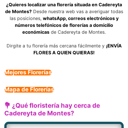
¿Quieres localizar una florería situada en Cadereyta
de Montes?
Desde nuestra web vas a averiguar todas
las posiciones,
whatsApp, correos electrónicos y
números telefónicos de florerías a domicilio
económicas
de Cadereyta de Montes.
Dirgite a tu florería más cercana fácilmente y
¡ENVÍA
FLORES A QUIEN QUIERAS!
Mejores Florerías
Mapa de Florerías
💐 ¿Qué floristería hay cerca de
Cadereyta de Montes?