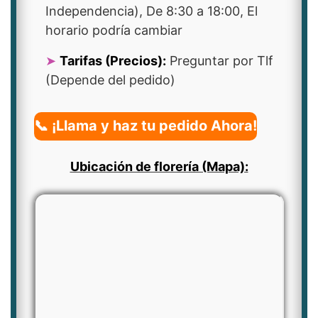
Independencia), De 8:30 a 18:00, El
horario podría cambiar
Tarifas (Precios):
Preguntar por Tlf
(Depende del pedido)
📞 ¡Llama y haz tu pedido Ahora!
Ubicación de florería (Mapa):