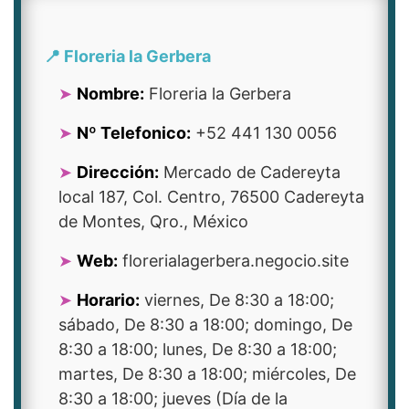
📍 Floreria la Gerbera
Nombre:
Floreria la Gerbera
Nº Telefonico:
+52 441 130 0056
Dirección:
Mercado de Cadereyta
local 187, Col. Centro, 76500 Cadereyta
de Montes, Qro., México
Web:
florerialagerbera.negocio.site
Horario:
viernes, De 8:30 a 18:00;
sábado, De 8:30 a 18:00; domingo, De
8:30 a 18:00; lunes, De 8:30 a 18:00;
martes, De 8:30 a 18:00; miércoles, De
8:30 a 18:00; jueves (Día de la