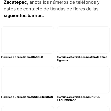
Zacatepec,
anota los números de teléfonos y
datos de contacto de tiendas de flores de las
siguientes barrios:
Florerías a Domicilio en ABASOLO
Florerías a Domicilio en Acatlán de Pérez
Figueroa
Florerías a Domicilio en AQUILES SERDAN
Florerías a Domicilio en ASUNCION
LACHIXONASE