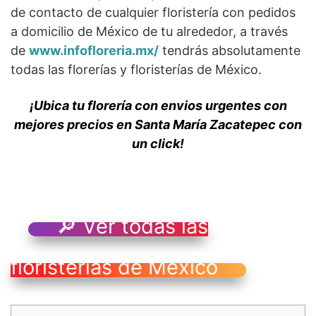
de contacto de cualquier floristería con pedidos
a domicilio de México de tu alrededor, a través
de
www.infofloreria.mx/
tendrás absolutamente
todas las florerías y floristerías de México.
¡Ubica tu florería con envios urgentes con
mejores precios en Santa María Zacatepec con
un click!
🔎 Ver todas las
floristerías de México