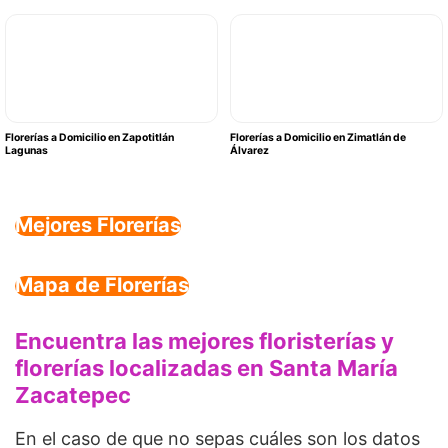
Florerías a Domicilio en Zapotitlán
Florerías a Domicilio en Zimatlán de
Lagunas
Álvarez
Mejores Florerías
Mapa de Florerías
Encuentra las mejores floristerías y
florerías localizadas en Santa María
Zacatepec
En el caso de que no sepas cuáles son los datos