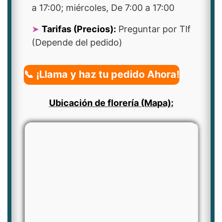
a 17:00; miércoles, De 7:00 a 17:00
Tarifas (Precios):
Preguntar por Tlf
(Depende del pedido)
📞 ¡Llama y haz tu pedido Ahora!
Ubicación de florería (Mapa):