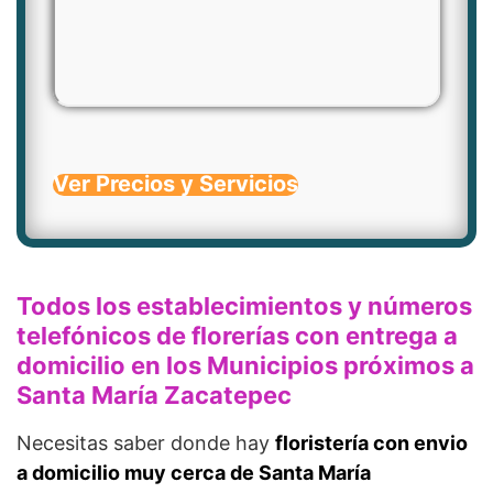
Ver Precios y Servicios
Todos los establecimientos y números
telefónicos de florerías con entrega a
domicilio en los Municipios próximos a
Santa María Zacatepec
Necesitas saber donde hay
floristería con envio
a domicilio muy cerca de Santa María