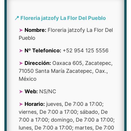
📍 Floreria jatzofy La Flor Del Pueblo
Nombre:
Floreria jatzofy La Flor Del
Pueblo
Nº Telefonico:
+52 954 125 5556
Dirección:
Oaxaca 605, Zacatepec,
71050 Santa María Zacatepec, Oax.,
México
Web:
NS/NC
Horario:
jueves, De 7:00 a 17:00;
viernes, De 7:00 a 17:00; sábado, De
7:00 a 17:00; domingo, De 7:00 a 17:00;
lunes, De 7:00 a 17:00; martes, De 7:00