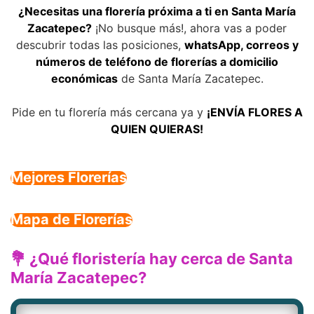
¿Necesitas una florería próxima a ti en Santa María
Zacatepec?
¡No busque más!, ahora vas a poder
descubrir todas las posiciones,
whatsApp, correos y
números de teléfono de florerías a domicilio
económicas
de Santa María Zacatepec.
Pide en tu florería más cercana ya y
¡ENVÍA FLORES A
QUIEN QUIERAS!
Mejores Florerías
Mapa de Florerías
💐 ¿Qué floristería hay cerca de Santa
María Zacatepec?