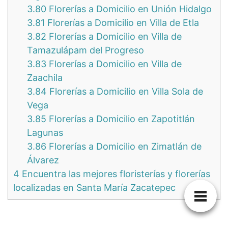
3.80
Florerías a Domicilio en Unión Hidalgo
3.81
Florerías a Domicilio en Villa de Etla
3.82
Florerías a Domicilio en Villa de
Tamazulápam del Progreso
3.83
Florerías a Domicilio en Villa de
Zaachila
3.84
Florerías a Domicilio en Villa Sola de
Vega
3.85
Florerías a Domicilio en Zapotitlán
Lagunas
3.86
Florerías a Domicilio en Zimatlán de
Álvarez
4
Encuentra las mejores floristerías y florerías
localizadas en Santa María Zacatepec