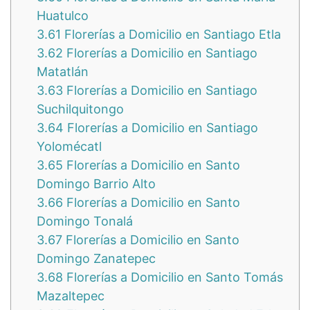
Huatulco
3.61
Florerías a Domicilio en Santiago Etla
3.62
Florerías a Domicilio en Santiago
Matatlán
3.63
Florerías a Domicilio en Santiago
Suchilquitongo
3.64
Florerías a Domicilio en Santiago
Yolomécatl
3.65
Florerías a Domicilio en Santo
Domingo Barrio Alto
3.66
Florerías a Domicilio en Santo
Domingo Tonalá
3.67
Florerías a Domicilio en Santo
Domingo Zanatepec
3.68
Florerías a Domicilio en Santo Tomás
Mazaltepec