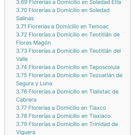
3.69
Florerías a Domicilio en Soledad Etla
3.70
Florerías a Domicilio en Soledad
Salinas
3.71
Florerías a Domicilio en Temoac
3.72
Florerías a Domicilio en Teotitlán de
Flores Magón
3.73
Florerías a Domicilio en Teotitlán del
Valle
3.74
Florerías a Domicilio en Teposcolula
3.75
Florerías a Domicilio en Tezoatlán de
Segura y Luna
3.76
Florerías a Domicilio en Tlalixtac de
Cabrera
3.77
Florerías a Domicilio en Tlaxco
3.78
Florerías a Domicilio en Tlaxiaco
3.79
Florerías a Domicilio en Trinidad de
Viguera