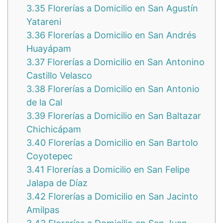
3.35
Florerías a Domicilio en San Agustín
Yatareni
3.36
Florerías a Domicilio en San Andrés
Huayápam
3.37
Florerías a Domicilio en San Antonino
Castillo Velasco
3.38
Florerías a Domicilio en San Antonio
de la Cal
3.39
Florerías a Domicilio en San Baltazar
Chichicápam
3.40
Florerías a Domicilio en San Bartolo
Coyotepec
3.41
Florerías a Domicilio en San Felipe
Jalapa de Díaz
3.42
Florerías a Domicilio en San Jacinto
Amilpas