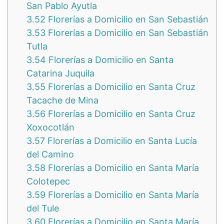
San Pablo Ayutla
3.52
Florerías a Domicilio en San Sebastián
3.53
Florerías a Domicilio en San Sebastián
Tutla
3.54
Florerías a Domicilio en Santa
Catarina Juquila
3.55
Florerías a Domicilio en Santa Cruz
Tacache de Mina
3.56
Florerías a Domicilio en Santa Cruz
Xoxocotlán
3.57
Florerías a Domicilio en Santa Lucía
del Camino
3.58
Florerías a Domicilio en Santa María
Colotepec
3.59
Florerías a Domicilio en Santa María
del Tule
3.60
Florerías a Domicilio en Santa María